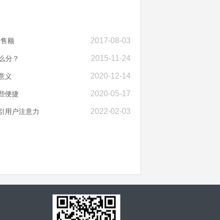
2017-08-03
销售额
2015-11-24
么分？
2020-12-14
意义
2020-05-17
些便捷
2022-02-03
引用户注意力