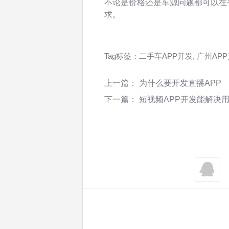
不论是价格还是车源问题都可以在
求。
Tag标签：
二手车APP开发
,
广州AP
上一篇：
为什么要开发直播APP
下一篇：
短视频APP开发能解决