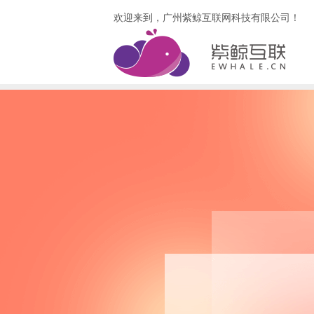
欢迎来到，广州紫鲸互联网科技有限公司！