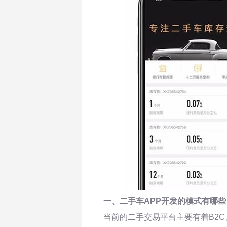
一、二手车APP开发的模式有哪些
当前的二手交易平台主要有着B2C