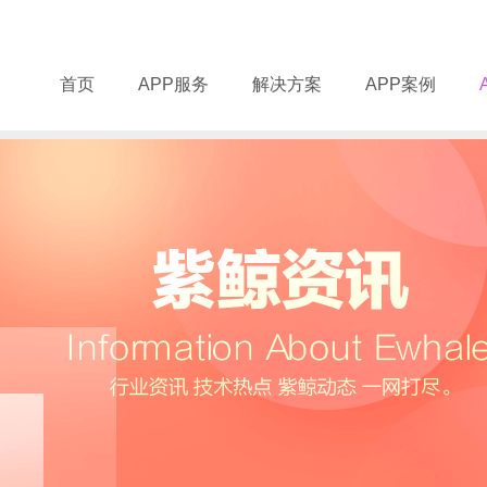
首页
APP服务
解决方案
APP案例