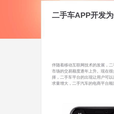
二手车APP开发
伴随着移动互联网技术的发展，二
市场的交易额度逐年上升。现在很
择，二手车平台的出现让用户可以
求量增大，二手汽车的电商平台顺