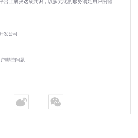
平台上解决达成共识，以多元化的服务满足用户的需
P开发公司
用户哪些问题