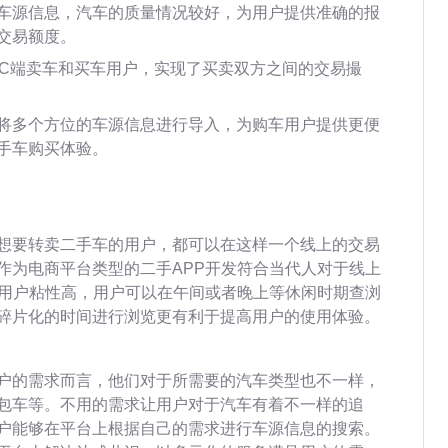
的车源信息，汽车的质量情况较好，为用户提供准确的报
交易额度。
务C端卖车和买车用户，实现了买卖双方之间的交易撮
将多个方位的车源信息进行导入，为购车用户提供更便
手车购买体验。
想要转卖二手车的用户，都可以在这样一个线上的交易
作为电商平台类型的二手APP开发符合当代人对于线上
用用户粘性高，用户可以在午间或者晚上等休闲时期查浏
碎片化的时间进行浏览更有利于提高用户的使用体验。
户的需求而言，他们对于所需要的汽车类型也不一样，
包车等。不用的需求让用户对于汽车有着不一样的追
户能够在平台上根据自己的需求进行车源信息的搜索。