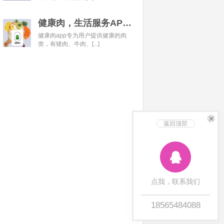
健康肉，生活服务APP开发经典案例
健康肉app专为用户提供健康的肉
类，有猪肉、牛肉、[...]
返回顶部
点我，联系我们
18565484088