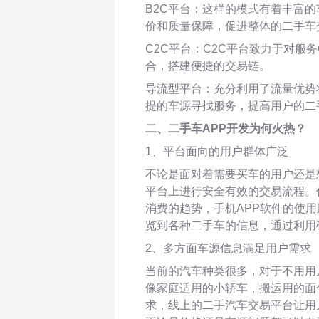
B2C平台：这样的模式有着丰富
价和质量保障，促进整体的二手车
C2C平台：C2C平台致力于对服
合，搭建便捷的交易链。
导流型平台：充分利用了流量优势
提的车源寻找服务，提高用户的二
二、二手车APP开发为何火热？
1、平台面向的用户群体广泛
不论是面对着需要买车的用户还是
平台上进行安全有效的交易流程。
消费的趋势，手机APP软件的使
览到各种二手车的信息，通过利用
2、多方面车源信息满足用户需求
当前的汽车种类很多，对于不用用
像家庭适用的小轿车，搬运用的面
求，线上的二手汽车交易平台让用