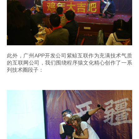
此外，广州APP开发公司紫鲸互联作为充满技术气质
的互联网公司，我们围绕程序猿文化精心创作了一系
列技术圈段子：