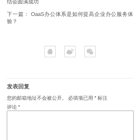
结会圆满成功
下一篇：
OaaS办公体系是如何提高企业办公服务体
验？
发表回复
您的邮箱地址不会被公开。
必填项已用
*
标注
评论
*