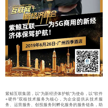
紫鲸互联集团，以“为新经济体护航”为使命，以“软件
+硬件”双核技术服务为核心，为企业提供从技术服
务、运营服务、创投服务到孵化服务的服务链条，助