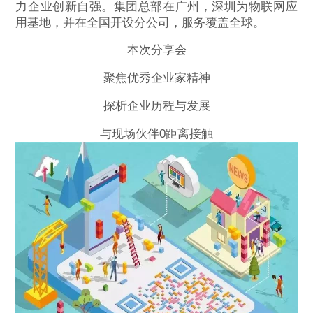
力企业创新自强。集团总部在广州，深圳为物联网应
用基地，并在全国开设分公司，服务覆盖全球。
本次分享会
聚焦优秀企业家精神
探析企业历程与发展
与现场伙伴0距离接触