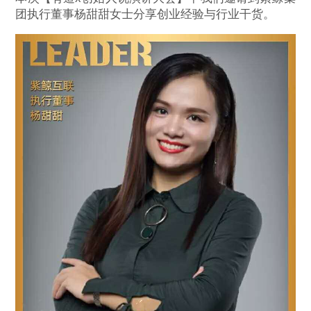
团执行董事杨甜甜女士分享创业经验与行业干货。