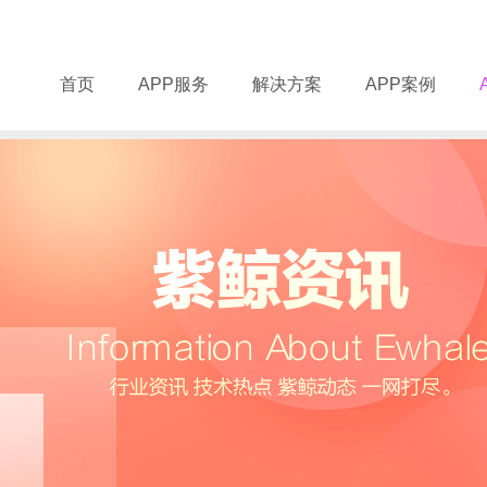
首页
APP服务
解决方案
APP案例