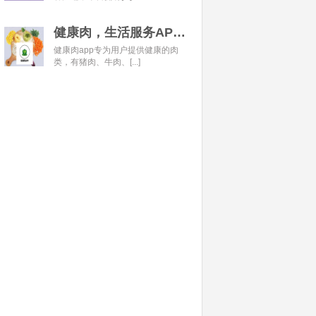
健康肉，生活服务APP开发经典案例
健康肉app专为用户提供健康的肉
类，有猪肉、牛肉、[...]