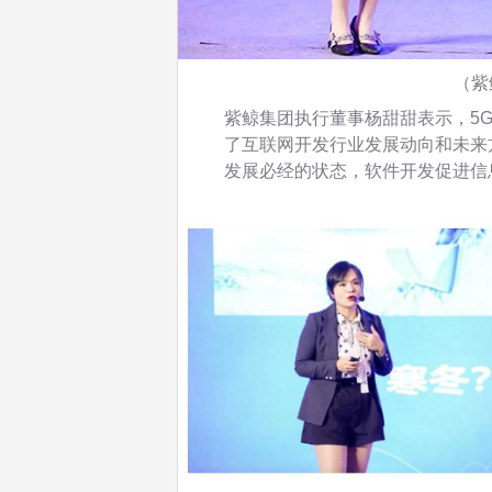
（紫
紫鲸集团执行董事杨甜甜表示，5
了互联网开发行业发展动向和未来
发展必经的状态，软件开发促进信