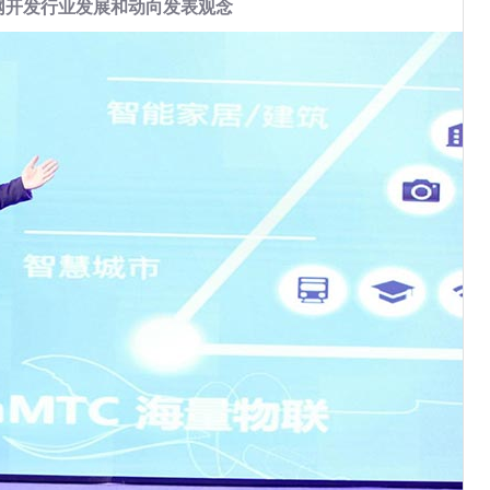
网开发行业发展和动向发表观念