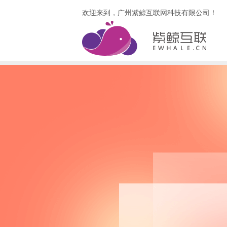
欢迎来到，广州紫鲸互联网科技有限公司！