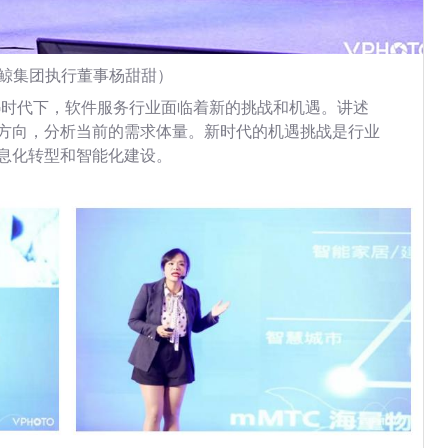
鲸集团执行董事杨甜甜）
G时代下，软件服务行业面临着新的挑战和机遇。讲述
方向，分析当前的需求体量。新时代的机遇挑战是行业
息化转型和智能化建设。