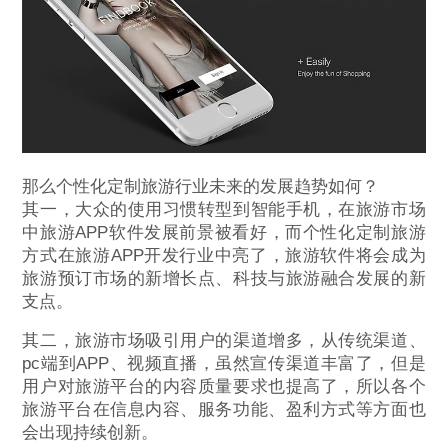
那么个性化定制旅游行业未来的发展趋势如何？
其一，大众的使用习惯转型到智能手机，在旅游市场
中旅游APP软件发展前景被看好，而个性化定制旅游
方式在旅游APP开发行业中亮了，旅游软件将会成为
旅游预订市场的新增长点、科技与旅游融合发展的新
支点。
其二，旅游市场吸引用户的渠道增多，从传统渠道、
pc端到APP、视频直播，虽然宣传渠道丰富了，但是
用户对旅游平台的内容质量要求也提高了，所以各个
旅游平台在信息内容、服务功能、盈利方式等方面也
会出现持续创新。