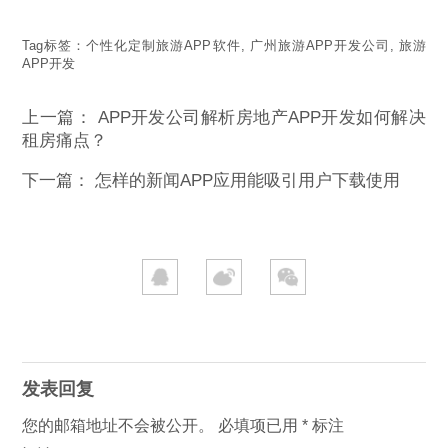
Tag标签：
个性化定制旅游APP软件
,
广州旅游APP开发公司
,
旅游
APP开发
上一篇：
APP开发公司解析房地产APP开发如何解决
租房痛点？
下一篇：
怎样的新闻APP应用能吸引用户下载使用
发表回复
您的邮箱地址不会被公开。
必填项已用
*
标注