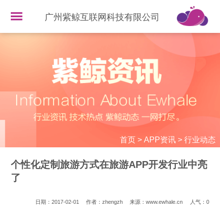
广州紫鲸互联网科技有限公司
首页
>
APP资讯
>
行业动态
个性化定制旅游方式在旅游APP开发行业中亮
了
日期：2017-02-01
作者：zhengzh
来源：www.ewhale.cn
人气：
0