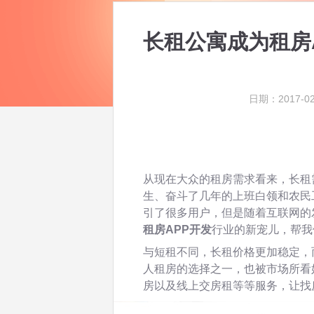
长租公寓成为租房
日期：2017-02
从现在大众的租房需求看来，长租
生、奋斗了几年的上班白领和农民
引了很多用户，但是随着互联网的
租房APP开发
行业的新宠儿，帮我
与短租不同，长租价格更加稳定，
人租房的选择之一，也被市场所看
房以及线上交房租等等服务，让找