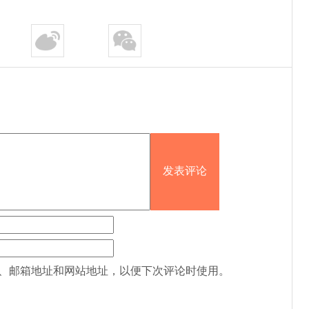
、邮箱地址和网站地址，以便下次评论时使用。