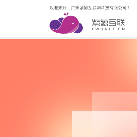
欢迎来到，广州紫鲸互联网科技有限公司！