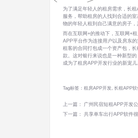
为了满足年轻人的租房需求，长租
服务，帮助租房的人找到合适的室
物的年轻人租到自己满意的房子，
而在互联网+的推动下，互联网+租
APP平台作为连接用户以及房东
租客的合同打包成一个资产包，长
款。这对银行来说也是一种新型的
成为了租房APP开发行业的新宠儿
Tag标签：
租房APP开发
,
长租APP软
上一篇：
广州民宿短租APP开发公司
下一篇：
共享单车出行APP软件