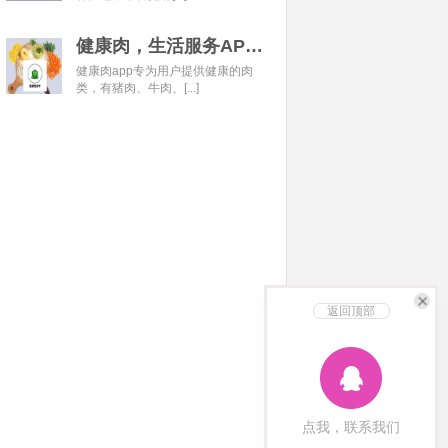
健康肉，生活服务APP开发经典案例
健康肉app专为用户提供健康的肉
类，有猪肉、牛肉、[...]
返回顶部
点我，联系我们