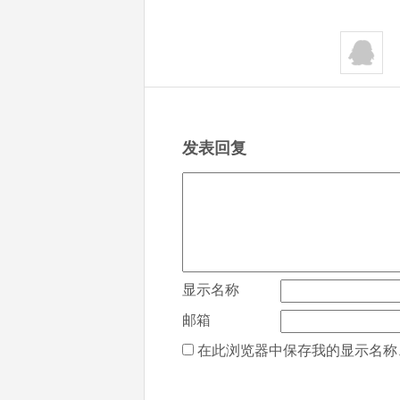
发表回复
显示名称
邮箱
在此浏览器中保存我的显示名称