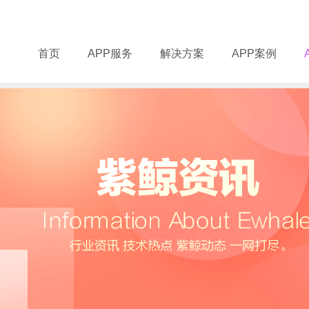
首页
APP服务
解决方案
APP案例