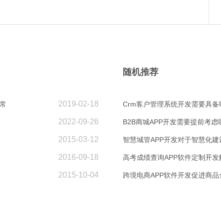
随机推荐
2019-02-18
常
Crm客户管理系统开发需要具备
2022-09-26
B2B商城APP开发需要提前考
2015-03-12
智慧城管APP开发对于智慧化建
2016-09-18
高考成绩查询APP软件定制开发
2015-10-04
跨境电商APP软件开发促进商品