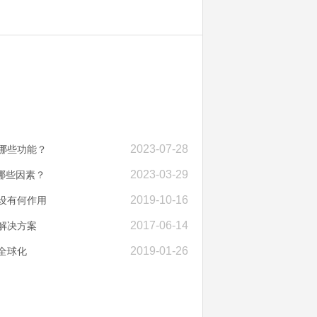
2023-07-28
哪些功能？
2023-03-29
虑哪些因素？
2019-10-16
设有何作用
2017-06-14
解决方案
2019-01-26
全球化