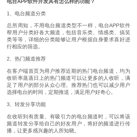
电台APP软件开发具有怎么样的功能？
1、电台频道分类
总所周知，不用电台频道类型不一样，电台APP软件
帮用户分类好各大频道，包括音乐类、情感类、搞笑
类等等，详细的分类能够让用户根据自身要求喜好进
行相应的筛选。
2、热门频道推荐
在客户端首页为用户推荐近期的热门电台频道，均为
收听率蒸蒸日上的热门频道可以让更多的人收听，满
足了用户的部分从众心理。推荐热门也可以减少用户
选择电台的时间，定期推送，满足用户好奇心。
3、转发分享功能
在收听到有质量、有吸引力的电台频道时，可以将该
频道转发分享给自己的好友用户，将好的频道进行传
播，让更多感兴趣的人所知晓。