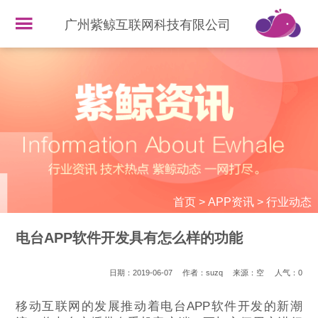
广州紫鲸互联网科技有限公司
首页
>
APP资讯
>
行业动态
电台APP软件开发具有怎么样的功能
日期：2019-06-07
作者：suzq
来源：空
人气：
0
移动互联网的发展推动着电台APP软件开发的新潮