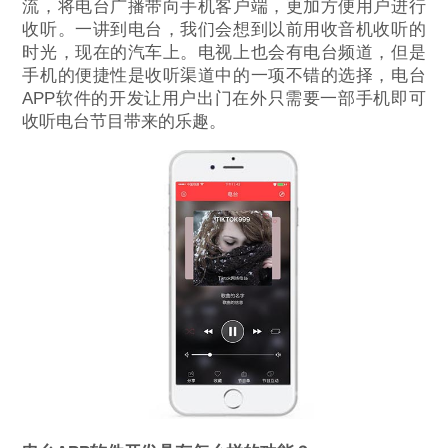
流，将电台广播带向手机客户端，更加方便用户进行
收听。一讲到电台，我们会想到以前用收音机收听的
时光，现在的汽车上。电视上也会有电台频道，但是
手机的便捷性是收听渠道中的一项不错的选择，电台
APP软件的开发让用户出门在外只需要一部手机即可
收听电台节目带来的乐趣。