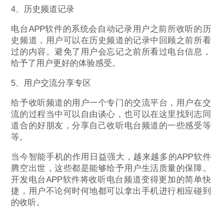
4、历史频道记录
电台APP软件的系统会自动记录用户之前所收听的历
史频道，用户可以在历史频道的记录中回顾之前所看
过的内容。避免了用户会忘记之前所看过电台信息，
给予了用户更好的体验感受。
5、用户交流分享专区
给予收听频道的用户一个专门的交流平台，用户在交
流的过程当中可以自由谈心，也可以在这里找到志同
道合的好朋友，分享自己收听电台频道的一些感受等
等。
当今智能手机的作用日益强大，越来越多的APP软件
腾空出世，这些都是能够给予用户生活质量的保障。
开发电台APP软件将收听电台频道变得更加的简单快
捷，用户不论何时何地都可以拿出手机进行相应碰到
的收听。