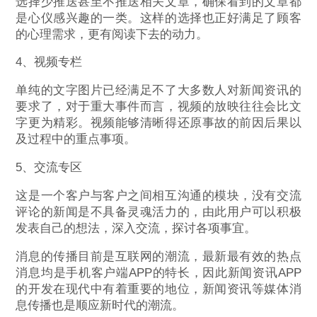
选择少推送甚至不推送相关文章，确保看到的文章都
是心仪感兴趣的一类。这样的选择也正好满足了顾客
的心理需求，更有阅读下去的动力。
4、视频专栏
单纯的文字图片已经满足不了大多数人对新闻资讯的
要求了，对于重大事件而言，视频的放映往往会比文
字更为精彩。视频能够清晰得还原事故的前因后果以
及过程中的重点事项。
5、交流专区
这是一个客户与客户之间相互沟通的模块，没有交流
评论的新闻是不具备灵魂活力的，由此用户可以积极
发表自己的想法，深入交流，探讨各项事宜。
消息的传播目前是互联网的潮流，最新最有效的热点
消息均是手机客户端APP的特长，因此新闻资讯APP
的开发在现代中有着重要的地位，新闻资讯等媒体消
息传播也是顺应新时代的潮流。