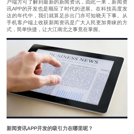
户端方可了解到最新的新闻资讯，由此一来，新闻资
讯APP的开发也是顺应了时代的进展。在科技高度发
达的年代中，我们就算足步出门亦可知晓天下事。从
手机客户端上收获新闻资讯是广大人民更加青睐的方
式，简单快捷，让大江南北之事竟在掌握。
新闻资讯APP开发的吸引力在哪里呢？