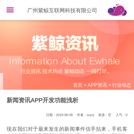
广州紫鲸互联网科技有限公司
首页
>
APP资讯
>
行业动态
新闻资讯APP开发功能浅析
日期：2019-06-08
作者：suzq
来源：空
人气：
0
现在我们对于最来发生的新闻事件信手拈来，手机客