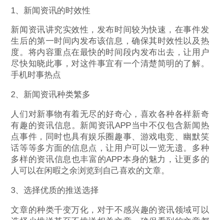
1、新闻资讯的时效性
新闻资讯讲究实效性，发布时间较为快速，在事件发
生后的第一时间内发布该信息，确保其时效性以及热
度。将内容重点在最快的时间段内发布出去，让用户
尽快知晓此事，对这件事宜有一个清楚简明的了解。
手机时事热点
2、新闻资讯种类繁多
人们对新事物有着无尽的好奇心，喜欢各种各样新奇
有趣的资讯信息。新闻资讯APP当中不仅包含新闻热
点事件，同时也具有娱乐圈趣事、游戏电竞、幽默笑
话等等多方面的信息点，让用户可以一览无遗。多种
多样的资讯信息也丰富的APP本身的魅力，让更多的
人可以在闲暇之余浏览到自己喜欢的文章。
3、选择优质的推送选择
文章的种类千变万化，对于不感兴趣的资讯领域可以