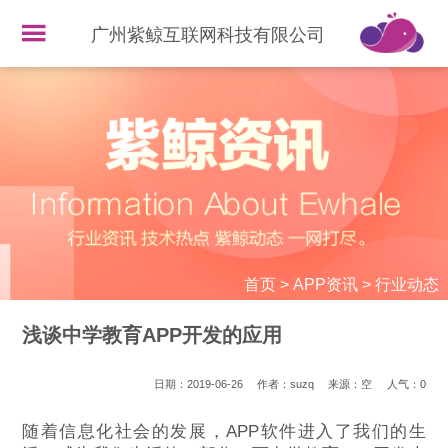
广州紫鲸互联网科技有限公司
首页
>
APP资讯
>
行业动态
浅谈中学教育APP开发的应用
日期：2019-06-26
作者：suzq
来源：空
人气：
0
随着信息化社会的发展，APP软件进入了我们的生