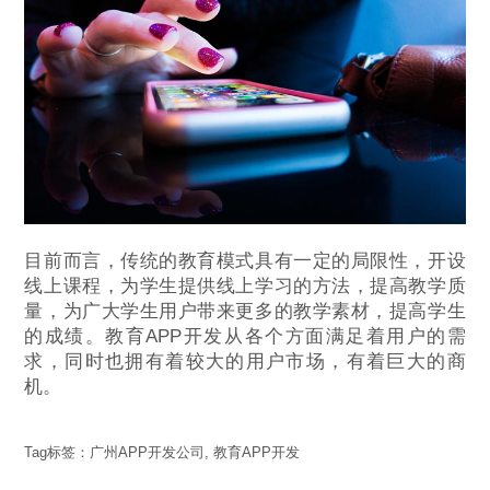
目前而言，传统的教育模式具有一定的局限性，开设
线上课程，为学生提供线上学习的方法，提高教学质
量，为广大学生用户带来更多的教学素材，提高学生
的成绩。教育APP开发从各个方面满足着用户的需
求，同时也拥有着较大的用户市场，有着巨大的商
机。
Tag标签：
广州APP开发公司
,
教育APP开发