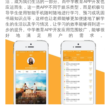
活，成为我们生活的一部分。而中学教育APP开发也
应运而生，这一类APP不同于娱乐类型，而是积极引
导学生使用智能手机随时随地进行学习、预习或巩固
书籍知识点等，这样也让老师能够更加便捷地了解学
生的生活以及学习情况，让学习的效率能够得到进一
步的提升。中学教育APP开发应用范围较广，能够很
好地满足用户的需求。