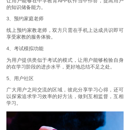
让用户能够在中学教育APP软件当中作答，提高用户
的知识储备能力。
3、预约家庭老师
线上预约家教老师，双方只需在手机上达成共识即可
享受家教的服务体验。
4、考试模拟功能
为用户提供类似于考试的模式，让用户能够检验自身
的在学习阶段的进步水平，更好地总结不足之处。
5、用户社区
广大用户之间交流的区域，彼此分享学习心得，还可
以探索追求学习效率的好方法，做到互相监督，互相
学习。