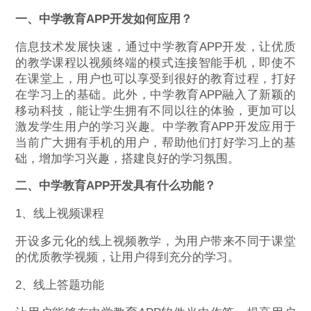
一、中
学教育APP
开发如何应用？
信息技术发展快速，通过中学教育APP开发，让优质
的教学课程以视频终端的模式连接智能手机，即使不
在课堂上，用户也可以享受到很好的教育过程，打好
在学习上的基础。此外，中学教育APP融入了新颖的
移动科技，能让学生拥有不同以往的体验，更加可以
激发学生用户的学习兴趣。中学教育APP开发应用于
当前广大拥有手机的用户，帮助他们打好学习上的基
础，增加学习兴趣，搭建良好的学习氛围。
二、中
学教育APP
开发具有什么功能？
1、线上视频课程
开设多元化的线上视频教学，为用户带来不同于课堂
的优质教学视频，让用户得到充分的学习。
2、线上答题功能