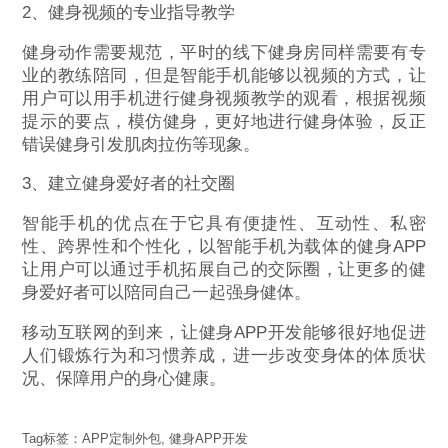
2、健身视频的专业指导教学
健身动作需要规范，平时的线下健身房同样需要有专
业的教练陪同，但是智能手机能够以视频的方式，让
用户可以用手机进行健身视频教学的观看，根据视频
提示的要点，模仿健身，更好地进行健身体验，反正
错误健身引发肌肉拉伤等现象。
3、建立健身爱好者的社交圈
智能手机的优点在于它具有便捷性、互动性、私密
性、跨界性和个性化，以智能手机为载体的健身APP
让用户可以通过手机拓展自己的交际圈，让更多的健
身爱好者可以陪同自己一起强身健体。
移动互联网的到来，让健身APP开发能够很好地促进
人们锻炼行为和习惯养成，进一步改变身体的体质状
况、保障用户的身心健康。
Tag标签：
APP定制外包
,
健身APP开发