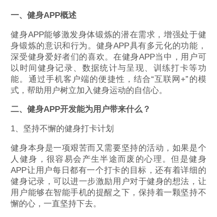
一、健身APP概述
健身APP能够激发身体锻炼的潜在需求，增强处于健
身锻炼的意识和行为。健身APP具有多元化的功能，
深受健身爱好者们的喜欢。在健身APP当中，用户可
以时间健身记录、数据统计与呈现、训练打卡等功
能。通过手机客户端的便捷性，结合“互联网+”的模
式，帮助用户树立加入健身运动的自信心。
二、健身APP开发能为用户带来什么？
1、坚持不懈的健身打卡计划
健身本身是一项艰苦而又需要坚持的活动，如果是个
人健身，很容易会产生半途而废的心理。但是健身
APP让用户每日都有一个打卡的目标，还有着详细的
健身记录，可以进一步激励用户对于健身的想法，让
用户能够在智能手机的提醒之下，保持着一颗坚持不
懈的心，一直坚持下去。