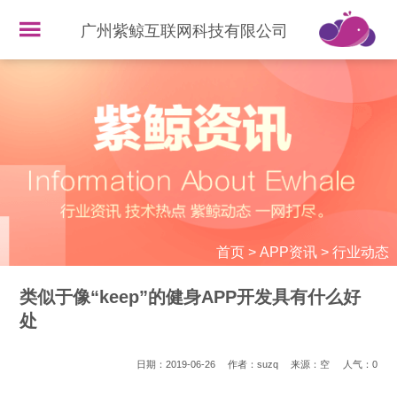
广州紫鲸互联网科技有限公司
首页
>
APP资讯
>
行业动态
类似于像“keep”的健身APP开发具有什么好
处
日期：2019-06-26
作者：suzq
来源：空
人气：
0