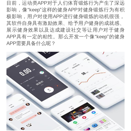
目前，运动类APP对于人们体育锻炼行为产生了深远
影响，像“keep”这样的健身APP对健身锻炼行为有积
极影响，用户对使用APP进行健身锻炼的动机很强，
其软件自身具有激励效果、给予用户健身的成就感、
展示健身效果以及达成建设社交等让用户对于健身
APP具有一定的粘性。那么开发一个像“keep”的健身
APP需要具备什么呢？