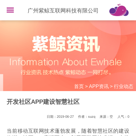
广州紫鲸互联网科技有限公司
首页
>
APP资讯
>
行业动态
开发社区APP建设智慧社区
日期：2019-06-27
作者：suzq
来源：空
人气：
0
当前移动互联网技术蓬勃发展，随着智慧社区的建设