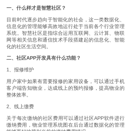
一、什么样才是智慧社区？
目前时代逐步趋向于智能化的社会，这一类数据化、
信息化的管理能够高效地运行处于当前各个行业管理
系统。智慧社区是指综合运用互联网、云计算、物联
网等相关信息和通信技术手段搭建起的信息化、智能
化的社区生活空间。
二、社区APP开发具有什么功能？
1、报修维护
用户家中如果有需要报修的家用设备，可以通过手机
客户端告知物业，达成线上的预约报修，提高物业的
整体效率。
2、线上缴费
关于每次缴纳的社区费用可以通过社区APP软件进行
缴纳费用，物业管理系统图在后台通过数据化的管理