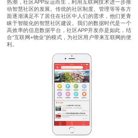
热潮，社区APP应运而生，利用互联网技术进一步推
动智慧社区的发展。传统的社区制度、管理等等各方
面逐渐满足不了居住在社区中人们的需求，他们更青
睐于智能化的智慧社区建设。我们的数据时代是一个
高效率的信息数据平台，社区APP开发亦是如此，结
合“互联网+物业”的模式，为社区用户带来互联网的便
利。