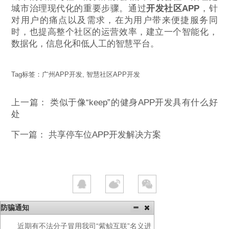
城市治理现代化的重要步骤。通过
开发社区APP
，针
对用户的痛点以及需求，在为用户带来便捷服务同
时，也提高整个社区的运营效率，建立一个智能化，
数据化，信息化和低人工的智慧平台。
Tag标签：
广州APP开发
,
智慧社区APP开发
上一篇：
类似于像“keep”的健身APP开发具有什么好
处
下一篇：
共享停车位APP开发解决方案
防骗通知
近期有不法分子冒用我司“紫鲸互联”名义进