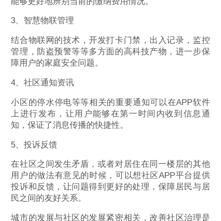
能够更好地辨别当前的缴纳费用情况。
3、智慧物联管理
结合物联网的技术，开发打卡门禁，出入记录，监控
管理，防盗预警等等多方面的高科技产物，进一步保
障用户的家庭安全问题。
4、社区通知资讯
小区的停水停电等等相关的重要通知可以在APP软件
上进行发布，让用户能够在第一时间内收到信息通
知，保证了消息传播的快捷性。
5、投诉反馈
在社区之间发生矛盾，或者对居住在同一楼层的其他
用户的做法有意见的时候，可以想社区APP平台提供
投诉和反馈，让问题得到更好的处理，保障居民与居
民之间的友好关系。
城市的发展与社区的发展紧密相关，改善社区治理是