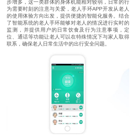
步增多，这一类群体的身体机能相对较弱，日常的行
为需要时刻的注意与关爱，老人手环APP开发从老人
的使用体验方向出发，提供便捷的智能化服务。结合
了智能系统的老人手环能够对老人的情况进行实时的
监测，并提供用户的日常饮食及行为注意事项，定
位、通话等功能让老人可以在特殊情况下与家人取得
联系，确保老人日常生活中的出行安全问题。