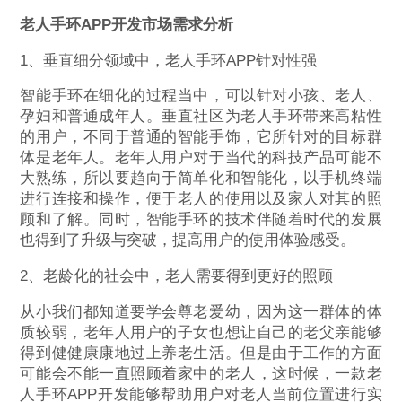
老人手环APP开发市场需求分析
1、垂直细分领域中，老人手环APP针对性强
智能手环在细化的过程当中，可以针对小孩、老人、
孕妇和普通成年人。垂直社区为老人手环带来高粘性
的用户，不同于普通的智能手饰，它所针对的目标群
体是老年人。老年人用户对于当代的科技产品可能不
大熟练，所以要趋向于简单化和智能化，以手机终端
进行连接和操作，便于老人的使用以及家人对其的照
顾和了解。同时，智能手环的技术伴随着时代的发展
也得到了升级与突破，提高用户的使用体验感受。
2、老龄化的社会中，老人需要得到更好的照顾
从小我们都知道要学会尊老爱幼，因为这一群体的体
质较弱，老年人用户的子女也想让自己的老父亲能够
得到健健康康地过上养老生活。但是由于工作的方面
可能会不能一直照顾着家中的老人，这时候，一款老
人手环APP开发能够帮助用户对老人当前位置进行实