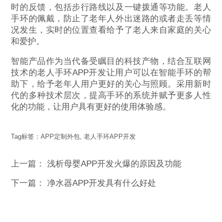
时的反馈，包括步行路线以及一键拨通等功能。老人
手环的佩戴，防止了老年人外出迷路的或者走丢等情
况发生，实时的位置查看给予了老人来自家庭的关心
和爱护。
智能产品作为当代备受瞩目的科技产物，结合互联网
技术的老人手环APP开发让用户可以在智能手环的帮
助下，给予老年人用户更好的关心与照顾。采用新时
代的多种技术层次，提高手环的系统并赋予更多人性
化的功能，让用户具有更好的使用体验感。
Tag标签：
APP定制外包
,
老人手环APP开发
上一篇：
浅析母婴APP开发火爆的原因及功能
下一篇：
净水器APP开发具有什么好处