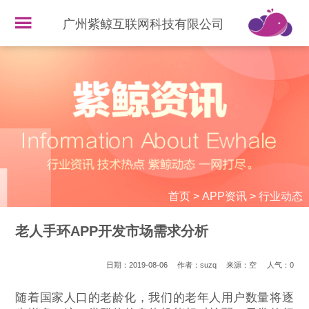
广州紫鲸互联网科技有限公司
首页
>
APP资讯
>
行业动态
老人手环APP开发市场需求分析
日期：2019-08-06
作者：suzq
来源：空
人气：
0
随着国家人口的老龄化，我们的老年人用户数量将逐