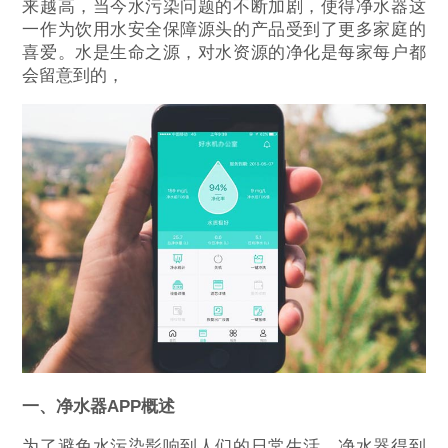
来越高，当今水污染问题的不断加剧，使得净水器这
一作为饮用水安全保障源头的产品受到了更多家庭的
喜爱。水是生命之源，对水资源的净化是每家每户都
会留意到的，
一、净水器APP概述
为了避免水污染影响到人们的日常生活，净水器得到