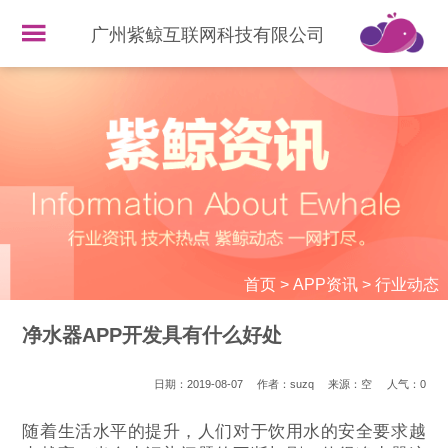
广州紫鲸互联网科技有限公司
首页
>
APP资讯
>
行业动态
净水器APP开发具有什么好处
日期：2019-08-07
作者：suzq
来源：空
人气：
0
随着生活水平的提升，人们对于饮用水的安全要求越