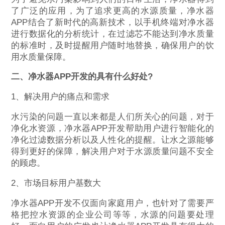
了广泛的应用，为了追求更高的水源质量，净水器
APP结合了新时代的高新技术，以手机终端对净水器
进行数据化的分析统计，在过滤芯不能达到净水质量
的标准时，及时提醒用户随时地替换，确保用户的饮
用水质量保障。
二、净水器APP开发的具有什么好处?
1、解决用户的痛点和需求
水污染的问题一直以来都是人们所关心的问题，对于
净化水资源，净水器APP开发帮助用户进行智能化的
净化过滤数据分析以及人性化的提醒。让水之源能够
得到更好的保障，解决用户对于水源质量问题不安全
的顾虑。
2、市场目标用户基数大
净水器APP开发不仅面向家庭用户，也针对了需要严
格把控水资源的企业公司等等，水源的问题要处理