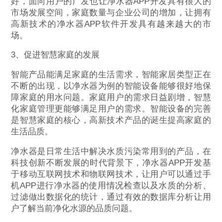
好，面向用户的广发也让净水器APP开发具有很大的
市场发展空间，家庭数量与企业公司的增加，让拥有
高新技术的净水器APP软件开发具有越来越大的市
场。
3、促进智慧家庭的发展
智能产品能满足家庭的生活需求，智能家居类型正在
不断的出现，以净水器为例的智能设备能够很好地保
障家庭的用水问题。家庭用户的需求日益剧增，智慧
化家庭管理更能够满足用户的需求。智能设备的完善
是智慧家庭的核心，高新技术产品的诞生提高家庭的
生活品质。
净水器是日常生活中解决水质污染常用到的产品，在
科技创新不断发展的时代背景下，净水器APP开发基
于移动互联网技术和物联网技术，让用户可以通过手
机APP进行净水器的使用情况检查以及水质的分析、
过滤做出数据化的统计，通过有效的数据库分析让用
户了解当前净化水源的品质问题。