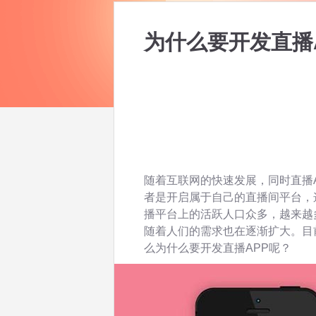
为什么要开发直播
随着互联网的快速发展，同时直播
者是开启属于自己的直播间平台，
播平台上的活跃人口众多，越来越
随着人们的需求也在逐渐扩大。目
么为什么要开发直播APP呢？