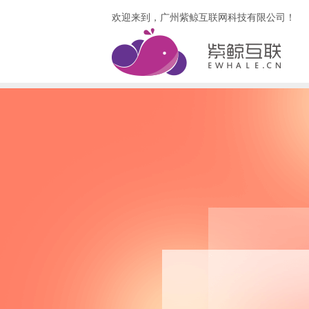
欢迎来到，广州紫鲸互联网科技有限公司！