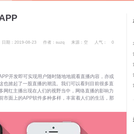
APP
日期：2019-08-23
作者：suzq
来源：空
人气：
0
APP开发即可实现用户随时随地地观看直播内容，亦或
这也掀起了一股直播的潮流。我们可以看到目前很多直
多网红主播出现在人们的视野当中，网络直播的影响力
前市面上的APP软件多种多样，丰富着人们的生活，那