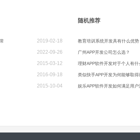
随机推荐
2019-02-18
常
教育培训系统开发具有什么优势
2022-09-26
广州APP开发公司怎么选？
2015-03-12
理财APP软件开发对于个人有什
2016-09-18
类似快手APP开发为何能够取得
2015-10-04
娱乐APP软件开发如何满足用户