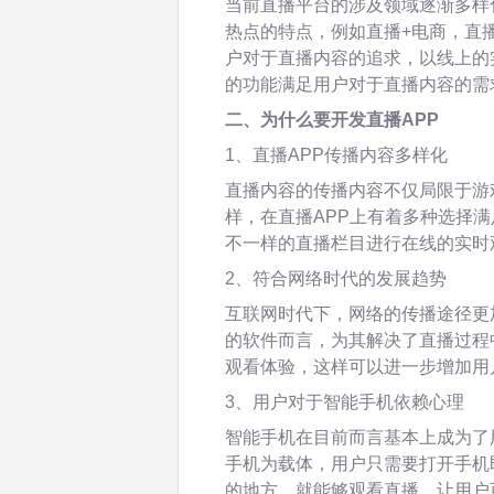
当前直播平台的涉及领域逐渐多样
热点的特点，例如直播+电商，直
户对于直播内容的追求，以线上的
的功能满足用户对于直播内容的需
二、为什么要开发直播APP
1、直播APP传播内容多样化
直播内容的传播内容不仅局限于游
样，在直播APP上有着多种选择
不一样的直播栏目进行在线的实时
2、符合网络时代的发展趋势
互联网时代下，网络的传播途径更
的软件而言，为其解决了直播过程
观看体验，这样可以进一步增加用
3、用户对于智能手机依赖心理
智能手机在目前而言基本上成为了
手机为载体，用户只需要打开手机
的地方，就能够观看直播，让用户