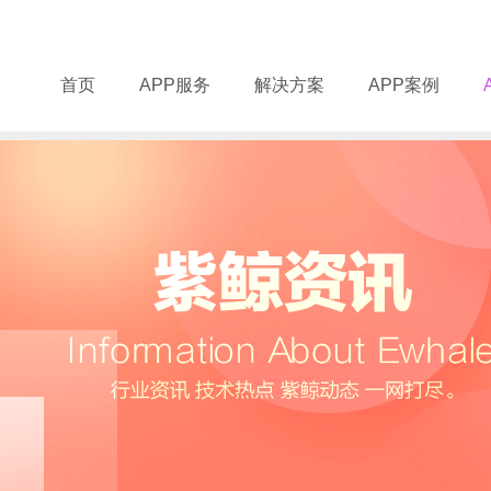
首页
APP服务
解决方案
APP案例