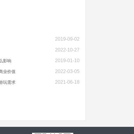
2019-09-02
2022-10-27
2019-01-10
么影响
2022-03-05
商业价值
2021-06-18
游玩需求