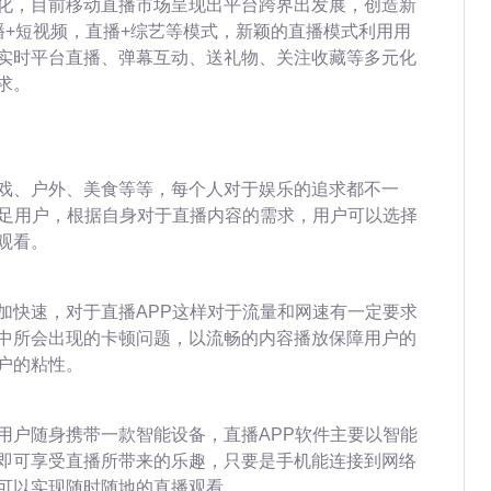
化，目前移动直播市场呈现出平台跨界出发展，创造新
播+短视频，直播+综艺等模式，新颖的直播模式利用用
实时平台直播、弹幕互动、送礼物、关注收藏等多元化
求。
戏、户外、美食等等，每个人对于娱乐的追求都不一
满足用户，根据自身对于直播内容的需求，用户可以选择
观看。
加快速，对于直播APP这样对于流量和网速有一定要求
中所会出现的卡顿问题，以流畅的内容播放保障用户的
户的粘性。
用户随身携带一款智能设备，直播APP软件主要以智能
即可享受直播所带来的乐趣，只要是手机能连接到网络
可以实现随时随地的直播观看。