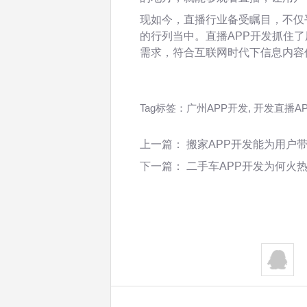
现如今，直播行业备受瞩目，不仅
的行列当中。直播APP开发抓住
需求，符合互联网时代下信息内容
Tag标签：
广州APP开发
,
开发直播AP
上一篇：
搬家APP开发能为用户
下一篇：
二手车APP开发为何火