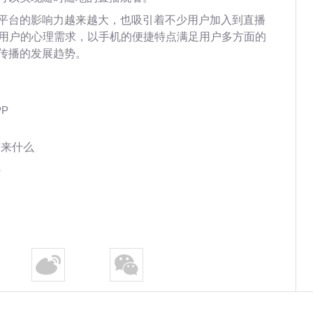
平台的影响力越来越大，也吸引着不少用户加入到直播
了用户的心理需求，以手机的便捷特点满足用户多方面的
传播的发展趋势。
P
带来什么
热