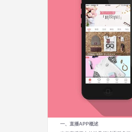
一、直播APP概述