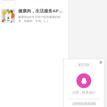
健康肉，生活服务APP开发经典案例
健康肉app专为用户提供健康的肉
类，有猪肉、牛肉、[...]
返回顶部
点我，联系我们
18565484088