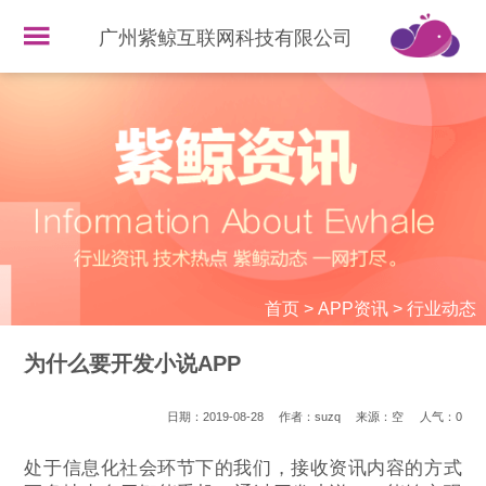
广州紫鲸互联网科技有限公司
首页
>
APP资讯
>
行业动态
为什么要开发小说APP
日期：2019-08-28
作者：suzq
来源：空
人气：
0
处于信息化社会环节下的我们，接收资讯内容的方式