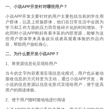
一、小说APP开发针对哪些用户？
小说APP开发主要针对的用户主要包括当前的学生用
户群体，以及上班族群体，他们在日常生活中会因为
学习和工作方面的压力而导致碎片化的时间增加。于
此同时小说APP刚好有着丰富的内部资源，能够为这
些用户群体带来具备娱乐或者高观看体验的作品内
容，帮助用户放松身心。
二、为什么要开发小说APP？
1、将资源信息化呈现给用户
当今的文字内容逐渐呈现信息化模式，用户也从被动
接收信息的方式转变为主动，通过小说APP开发，将
小说的信息资源以信息化形式呈现给用户，便于提高
用户的阅读体验。
2、便于用户随时随地地进行阅读