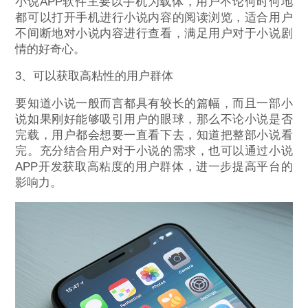
小说APP软件主要以手机为载体，用户不论何时何地
都可以打开手机进行小说内容的阅读浏览，适合用户
不间断地对小说内容进行查看，满足用户对于小说剧
情的好奇心。
3、可以获取高粘性的用户群体
要知道小说一般而言都具有较长的篇幅，而且一部小
说如果刚好能够吸引用户的眼球，那么不论小说是否
完载，用户都会想要一直看下去，知道把整部小说看
完。充分结合用户对于小说的需求，也可以通过小说
APP开发获取高粘度的用户群体，进一步提高平台的
影响力。