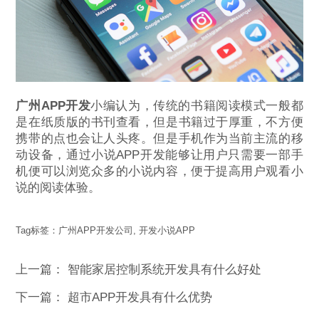
广州APP开发
小编认为，传统的书籍阅读模式一般都
是在纸质版的书刊查看，但是书籍过于厚重，不方便
携带的点也会让人头疼。但是手机作为当前主流的移
动设备，通过小说APP开发能够让用户只需要一部手
机便可以浏览众多的小说内容，便于提高用户观看小
说的阅读体验。
Tag标签：
广州APP开发公司
,
开发小说APP
上一篇：
智能家居控制系统开发具有什么好处
下一篇：
超市APP开发具有什么优势