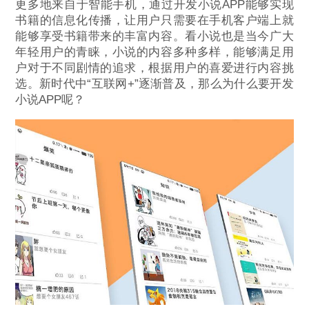
更多地来自于智能手机，通过开发小说APP能够实现
书籍的信息化传播，让用户只需要在手机客户端上就
能够享受书籍带来的丰富内容。看小说也是当今广大
年轻用户的青睐，小说的内容多种多样，能够满足用
户对于不同剧情的追求，根据用户的喜爱进行内容挑
选。新时代中“互联网+”逐渐普及，那么为什么要开发
小说APP呢？