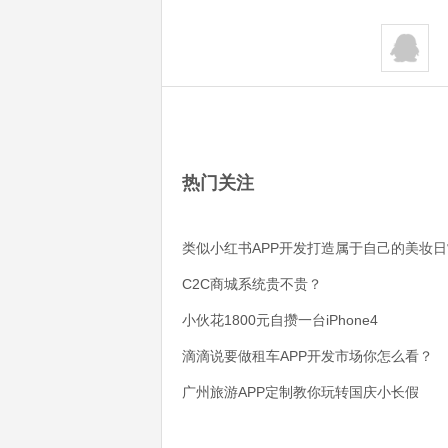
热门关注
类似小红书APP开发打造属于自己的美妆日
C2C商城系统贵不贵？
小伙花1800元自攒一台iPhone4
滴滴说要做租车APP开发市场你怎么看？
广州旅游APP定制教你玩转国庆小长假