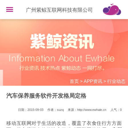
广州紫鲸互联网科技有限公司
首页
>
APP资讯
>
行业动态
汽车保养服务软件开发格局定格
日期：2015-09-03
作者：suzq
来源：http://www.ewhale.cn
人气：
0
移动互联网对于生活的改造，覆盖了衣食住行方方面