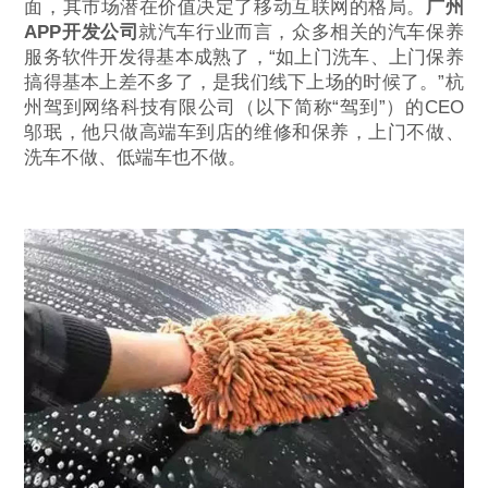
面，其市场潜在价值决定了移动互联网的格局。
广州
APP开发公司
就汽车行业而言，众多相关的汽车保养
服务软件开发得基本成熟了，“如上门洗车、上门保养
搞得基本上差不多了，是我们线下上场的时候了。”杭
州驾到网络科技有限公司（以下简称“驾到”）的CEO
邬珉，他只做高端车到店的维修和保养，上门不做、
洗车不做、低端车也不做。