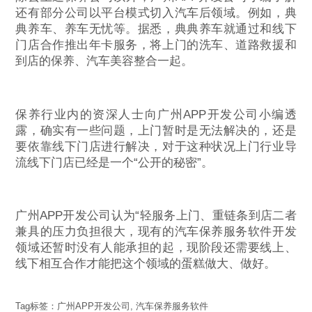
还有部分公司以平台模式切入汽车后领域。例如，典
典养车、养车无忧等。据悉，典典养车就通过和线下
门店合作推出年卡服务，将上门的洗车、道路救援和
到店的保养、汽车美容整合一起。
保养行业内的资深人士向广州APP开发公司小编透
露，确实有一些问题，上门暂时是无法解决的，还是
要依靠线下门店进行解决，对于这种状况上门行业导
流线下门店已经是一个“公开的秘密”。
广州APP开发公司认为“轻服务上门、重链条到店二者
兼具的压力负担很大，现有的汽车保养服务软件开发
领域还暂时没有人能承担的起，现阶段还需要线上、
线下相互合作才能把这个领域的蛋糕做大、做好。
Tag标签：
广州APP开发公司
,
汽车保养服务软件