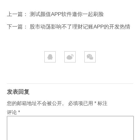
上一篇：
测试颜值APP软件邀你一起刷脸
下一篇：
股市动荡影响不了理财记账APP的开发热情
发表回复
您的邮箱地址不会被公开。
必填项已用
*
标注
评论
*