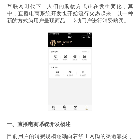
互联网时代下，人们的购物方式正在发生变化，其
中，直播电商系统开发也开始流行火热起来，以一种
新的方式为用户呈现商品，带动用户进行消费购买。
一、直播电商系统开发概述
目前用户的消费规模逐渐向着线上网购的渠道靠拢，