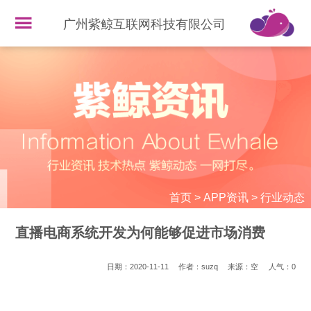
广州紫鲸互联网科技有限公司
首页
>
APP资讯
>
行业动态
直播电商系统开发为何能够促进市场消费
日期：2020-11-11
作者：suzq
来源：空
人气：
0