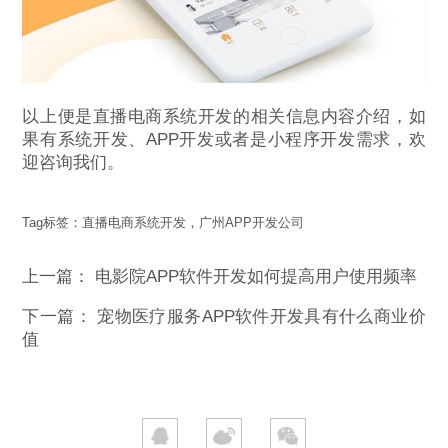
以上便是直播电商系统开发的相关信息内容介绍，如
果有系统开发、APP开发或者是小程序开发需求，欢
迎咨询我们。
Tag标签：
直播电商系统开发，广州APP开发公司
上一篇：
电影院APP软件开发如何提高用户使用频率
下一篇：
宠物医疗服务APP软件开发具有什么商业价
值