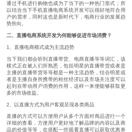
通过手机进行购物也成为了当下的一种热门形式；所
以结合当下手机直播电商系统开发可以很好地符合用
户的需求，同时这也是新时代下，电商行业的发展趋
势所向。
二、直播电商系统开发为何能够促进市场消费？
1、直播电商模式成为主流趋势
当下我们都会听到直播带货、电商直播等等词汇，该
模式正在被人们所熟悉，包括明星的直播带货或者是
主播的直播带货等等都是一种主流趋势，结合明星或
者是主播自身所携带的粉丝经济以及市场关注度可以
起到在带动用户消费的作用，这样一来便能够获取更
多的市场收益。
2、以直播方式为用户客观呈现各类商品
直播的方式可以方便用户从多个方面对商品进行一个
详细的查看，方便用户更好地了解品牌的内容以及商
品的价值等等，在搭配一些观看直播可以获取优惠券