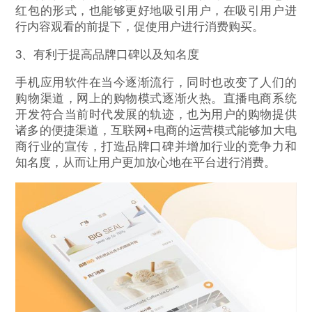
红包的形式，也能够更好地吸引用户，在吸引用户进
行内容观看的前提下，促使用户进行消费购买。
3、有利于提高品牌口碑以及知名度
手机应用软件在当今逐渐流行，同时也改变了人们的
购物渠道，网上的购物模式逐渐火热。直播电商系统
开发符合当前时代发展的轨迹，也为用户的购物提供
诸多的便捷渠道，互联网+电商的运营模式能够加大电
商行业的宣传，打造品牌口碑并增加行业的竞争力和
知名度，从而让用户更加放心地在平台进行消费。