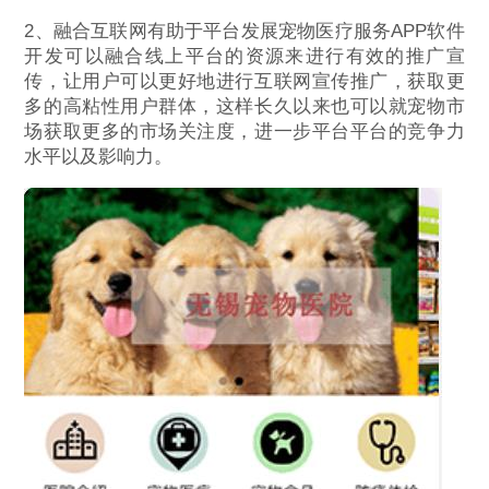
2、融合互联网有助于平台发展宠物医疗服务APP软件
开发可以融合线上平台的资源来进行有效的推广宣
传，让用户可以更好地进行互联网宣传推广，获取更
多的高粘性用户群体，这样长久以来也可以就宠物市
场获取更多的市场关注度，进一步平台平台的竞争力
水平以及影响力。