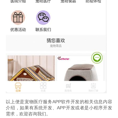
以上便是宠物医疗服务APP软件开发的相关信息内容
介绍，如果有系统开发、APP开发或者是小程序开发
需求，欢迎咨询我们。