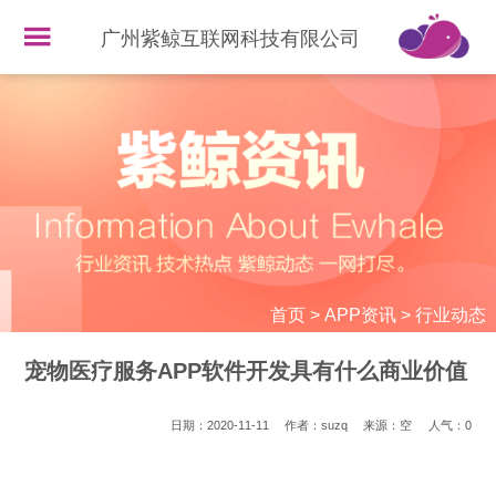
广州紫鲸互联网科技有限公司
首页
>
APP资讯
>
行业动态
宠物医疗服务APP软件开发具有什么商业价值
日期：2020-11-11
作者：suzq
来源：空
人气：
0