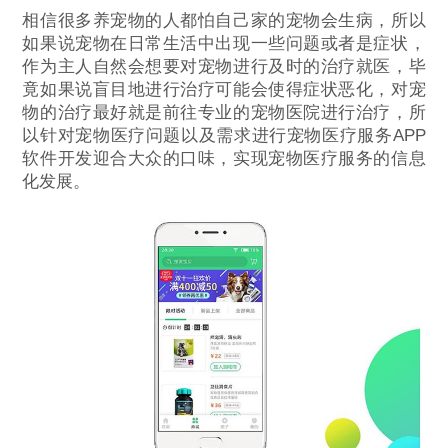
相信很多养宠物的人都怕自己家的宠物会生病，所以
如果说宠物在日常生活中出现一些问题或者是症状，
作为主人自然会想要对宠物进行及时的治疗就医，毕
竟如果说盲目地进行治疗可能会使得症状恶化，对宠
物的治疗最好就是前往专业的宠物医院进行治疗，所
以针对宠物医疗问题以及需求进行宠物医疗服务APP
软件开发迎合大众的口味，实现宠物医疗服务的信息
化发展。