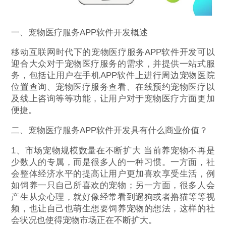
一、宠物医疗服务APP软件开发概述
移动互联网时代下的宠物医疗服务APP软件开发可以
迎合大众对于宠物医疗服务的需求，并提供一站式服
务，包括让用户在手机APP软件上进行周边宠物医院
位置查询、宠物医疗服务查看、在线预约宠物医疗以
及线上咨询等等功能，让用户对于宠物医疗方面更加
便捷。
二、宠物医疗服务APP软件开发具有什么商业价值？
1、市场宠物规模数量在不断扩大 当前养宠物不再是
少数人的专属，而是很多人的一种习惯。一方面，社
会整体经济水平的提高让用户更加喜欢享受生活，例
如饲养一只自己所喜欢的宠物；另一方面，很多人会
产生从众心理，就好像经常看到遛狗或者撸猫等等视
频，也让自己也萌生想要饲养宠物的想法，这样的社
会状况也使得宠物市场正在不断扩大。