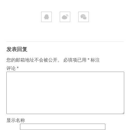
发表回复
您的邮箱地址不会被公开。
必填项已用
*
标注
评论
*
显示名称