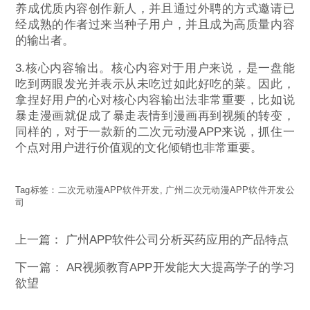
养成优质内容创作新人，并且通过外聘的方式邀请已
经成熟的作者过来当种子用户，并且成为高质量内容
的输出者。
3.核心内容输出。核心内容对于用户来说，是一盘能
吃到两眼发光并表示从未吃过如此好吃的菜。因此，
拿捏好用户的心对核心内容输出法非常重要，比如说
暴走漫画就促成了暴走表情到漫画再到视频的转变，
同样的，对于一款新的二次元动漫APP来说，抓住一
个点对用户进行价值观的文化倾销也非常重要。
Tag标签：
二次元动漫APP软件开发
,
广州二次元动漫APP软件开发公
司
上一篇：
广州APP软件公司分析买药应用的产品特点
下一篇：
AR视频教育APP开发能大大提高学子的学习
欲望