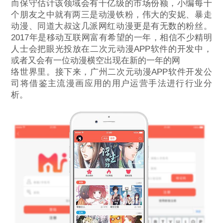
而保守估计该领域会有千亿级的市场份额，小编每十
个朋友之中就有两三是动漫铁粉，伟大的安妮、暴走
动漫、同道大叔这几派网红动漫更是有无数的粉丝。
2017年是移动互联网富有希望的一年，相信不少精明
人士会把眼光投放在二次元动漫APP软件的开发中，
或者又会有一位动漫横空出现在新的一年的网
络世界里。接下来，广州二次元动漫APP软件开发公
司将借鉴主流漫画应用的用户运营手法进行行业分
析。