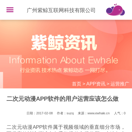
广州紫鲸互联网科技有限公司
首页
>
APP资讯
>
运营推广
二次元动漫APP软件的用户运营应该怎么做
日期：2017-02-08
作者：suzq
来源：www.ewhale.cn
人气：
0
二次元动漫APP软件属于视频领域的垂直细分市场，