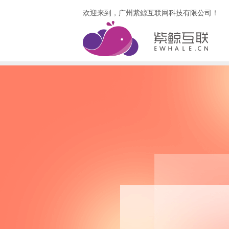
欢迎来到，广州紫鲸互联网科技有限公司！