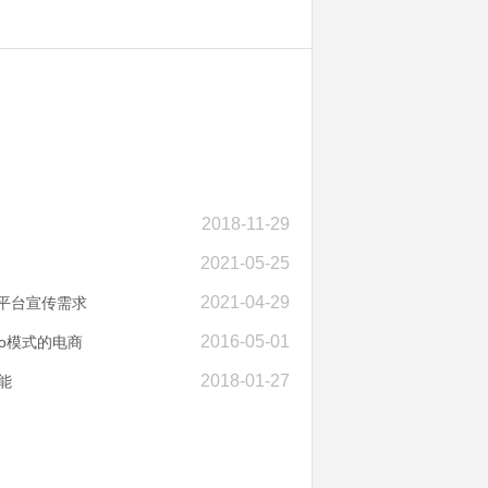
2018-11-29
2021-05-25
2021-04-29
平台宣传需求
2016-05-01
2o模式的电商
2018-01-27
能