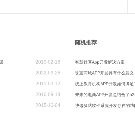
随机推荐
2019-02-18
常
智慧社区App开发解决方案
2022-09-26
珠宝商城APP开发具有什么意义
2015-03-12
线上教育机构APP开发如何满足
2016-09-18
未来的电商APP开发是结合了o
2015-10-04
快递驿站软件系统开发存在的功