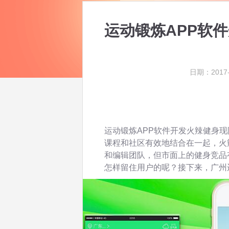
运动锻炼APP软
日期：2017-
运动锻炼APP软件开发火辣健身现
课程和社区有效地结合在一起，火
和编辑团队，但市面上的健身竞品
怎样留住用户的呢？接下来，广州