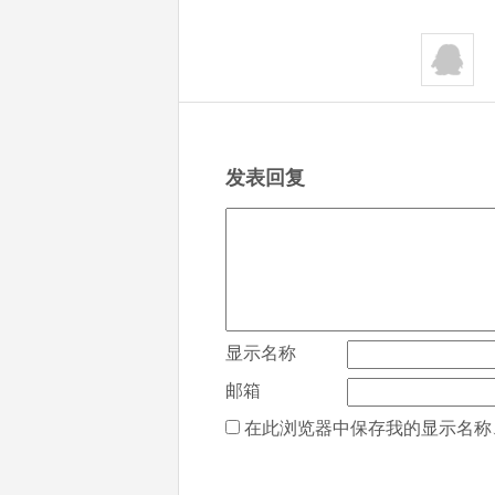
发表回复
显示名称
邮箱
在此浏览器中保存我的显示名称