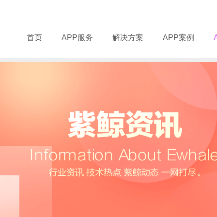
首页
APP服务
解决方案
APP案例