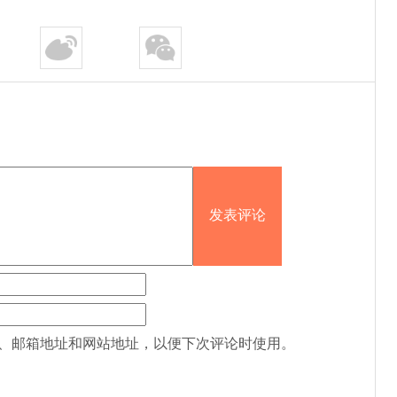
、邮箱地址和网站地址，以便下次评论时使用。