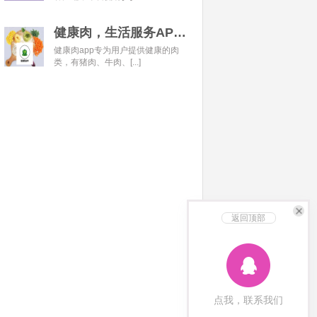
健康肉，生活服务APP开发经典案例
健康肉app专为用户提供健康的肉
类，有猪肉、牛肉、[...]
返回顶部
点我，联系我们