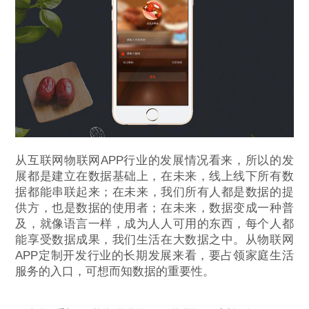
从互联网物联网APP行业的发展情况看来，所以的发
展都是建立在数据基础上，在未来，线上线下所有数
据都能串联起来；在未来，我们所有人都是数据的提
供方，也是数据的使用者；在未来，数据变成一种普
及，就像语言一样，成为人人可用的东西，每个人都
能享受数据成果，我们生活在大数据之中。从物联网
APP定制开发行业的长期发展来看，要占领家庭生活
服务的入口，可想而知数据的重要性。