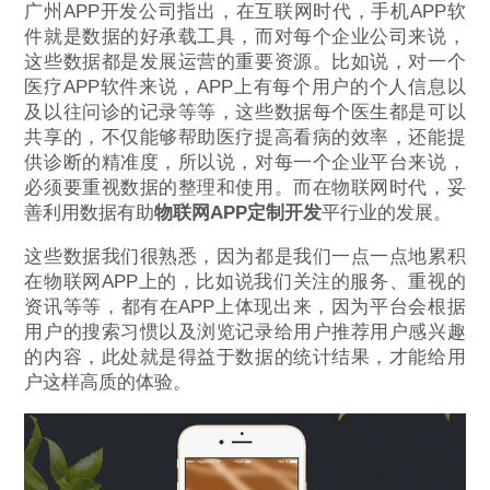
广州APP开发公司指出，在互联网时代，手机APP软
件就是数据的好承载工具，而对每个企业公司来说，
这些数据都是发展运营的重要资源。比如说，对一个
医疗APP软件来说，APP上有每个用户的个人信息以
及以往问诊的记录等等，这些数据每个医生都是可以
共享的，不仅能够帮助医疗提高看病的效率，还能提
供诊断的精准度，所以说，对每一个企业平台来说，
必须要重视数据的整理和使用。而在物联网时代，妥
善利用数据有助
物联网APP定制开发
平行业的发展。
这些数据我们很熟悉，因为都是我们一点一点地累积
在物联网APP上的，比如说我们关注的服务、重视的
资讯等等，都有在APP上体现出来，因为平台会根据
用户的搜索习惯以及浏览记录给用户推荐用户感兴趣
的内容，此处就是得益于数据的统计结果，才能给用
户这样高质的体验。