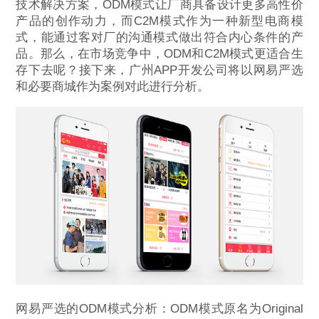
技术解决方案，ODM模式让厂商具备设计更多高性价
产品的创作动力，而C2M模式作为一种新型电商模
式，能通过客对厂的沟通模式做出符合内心条件的产
品。那么，在市场竞争中，ODM和C2M模式更适合生
存下去呢？接下来，广州APP开发公司将以网易严选
和必要商城作为案例对此进行分析。
网易严选的ODM模式分析：ODM模式原名为Original