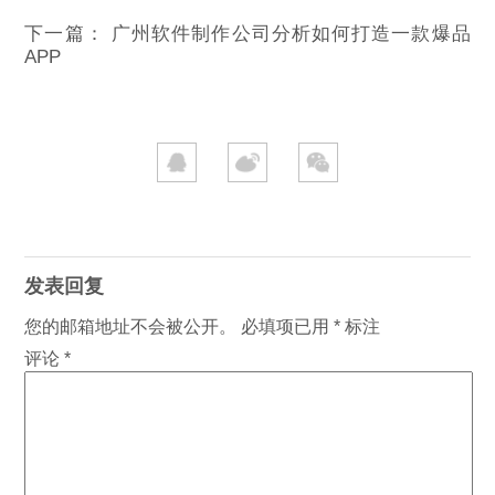
下一篇：
广州软件制作公司分析如何打造一款爆品
APP
发表回复
您的邮箱地址不会被公开。
必填项已用
*
标注
评论
*