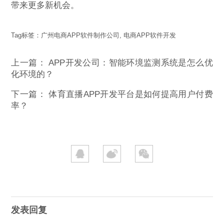
带来更多新机会。
Tag标签：
广州电商APP软件制作公司
,
电商APP软件开发
上一篇：
APP开发公司：智能环境监测系统是怎么优
化环境的？
下一篇：
体育直播APP开发平台是如何提高用户付费
率？
发表回复