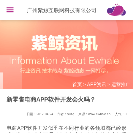
广州紫鲸互联网科技有限公司
首页
>
APP资讯
>
运营推广
新零售电商APP软件开发会火吗？
日期：2017-04-24
作者：suzq
来源：www.ewhale.cn
人气：
0
电商APP软件开发似乎在不同行业的各领域都已经形