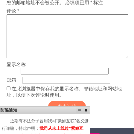
您的邮箱地址不会被公开。
必填项已用
*
标注
评论
*
显示名称
邮箱
在此浏览器中保存我的显示名称、邮箱地址和网站地
址，以便下次评论时使用。
防骗通知
近期有不法分子冒用我司“紫鲸互联”名义进
行诈骗，特此声明：
我司从未上线过“紫鲸互