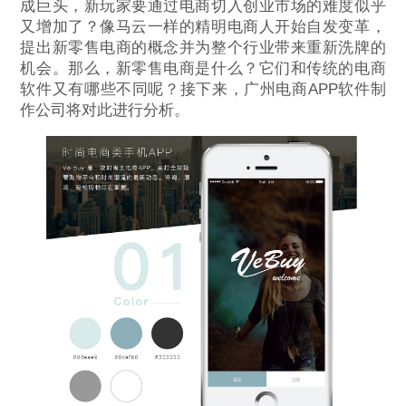
成巨头，新玩家要通过电商切入创业市场的难度似乎
又增加了？像马云一样的精明电商人开始自发变革，
提出新零售电商的概念并为整个行业带来重新洗牌的
机会。那么，新零售电商是什么？它们和传统的电商
软件又有哪些不同呢？接下来，广州电商APP软件制
作公司将对此进行分析。