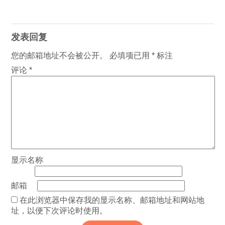
发表回复
您的邮箱地址不会被公开。
必填项已用
*
标注
评论
*
显示名称
邮箱
在此浏览器中保存我的显示名称、邮箱地址和网站地
址，以便下次评论时使用。