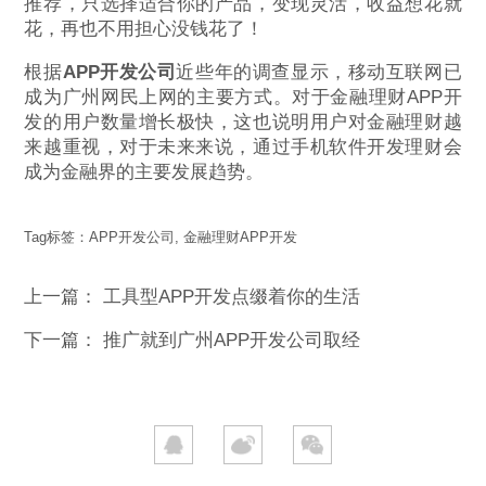
推荐，只选择适合你的产品，变现灵活，收益想花就
花，再也不用担心没钱花了！
根据
APP开发公司
近些年的调查显示，移动互联网已
成为广州网民上网的主要方式。对于金融理财APP开
发的用户数量增长极快，这也说明用户对金融理财越
来越重视，对于未来来说，通过手机软件开发理财会
成为金融界的主要发展趋势。
Tag标签：
APP开发公司
,
金融理财APP开发
上一篇：
工具型APP开发点缀着你的生活
下一篇：
推广就到广州APP开发公司取经