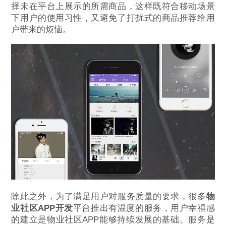
择未在平台上展示的所需商品，这样既符合移动场景
下用户的使用习性，又避免了打扰式的商品推荐给用
户带来的烦恼。
除此之外，为了满足用户对服务质量的要求，很多
物
业社区APP开发
平台推出有温度的服务，用户幸福感
的建立是物业社区APP能够持续发展的基础。服务是