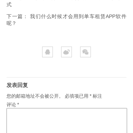
式
下一篇：
我们什么时候才会用到单车租赁APP软件
呢？
发表回复
您的邮箱地址不会被公开。
必填项已用
*
标注
评论
*