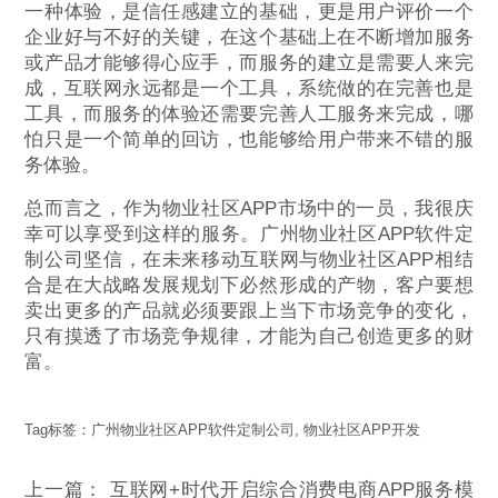
一种体验，是信任感建立的基础，更是用户评价一个
企业好与不好的关键，在这个基础上在不断增加服务
或产品才能够得心应手，而服务的建立是需要人来完
成，互联网永远都是一个工具，系统做的在完善也是
工具，而服务的体验还需要完善人工服务来完成，哪
怕只是一个简单的回访，也能够给用户带来不错的服
务体验。
总而言之，作为物业社区APP市场中的一员，我很庆
幸可以享受到这样的服务。广州物业社区APP软件定
制公司坚信，在未来移动互联网与物业社区APP相结
合是在大战略发展规划下必然形成的产物，客户要想
卖出更多的产品就必须要跟上当下市场竞争的变化，
只有摸透了市场竞争规律，才能为自己创造更多的财
富。
Tag标签：
广州物业社区APP软件定制公司
,
物业社区APP开发
上一篇：
互联网+时代开启综合消费电商APP服务模