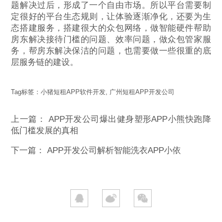
题解决过后，形成了一个自由市场。所以平台需要制
定很好的平台生态规则，让体验逐渐净化，还要为生
态搭建服务，搭建很大的众包网络，做智能硬件帮助
房东解决接待门槛的问题、效率问题，做众包管家服
务，帮房东解决保洁的问题，也需要做一些很重的底
层服务链的建设。
Tag标签：
小猪短租APP软件开发
,
广州短租APP开发公司
上一篇：
APP开发公司爆出健身塑形APP小熊快跑降
低门槛发展的真相
下一篇：
APP开发公司解析智能洗衣APP小依