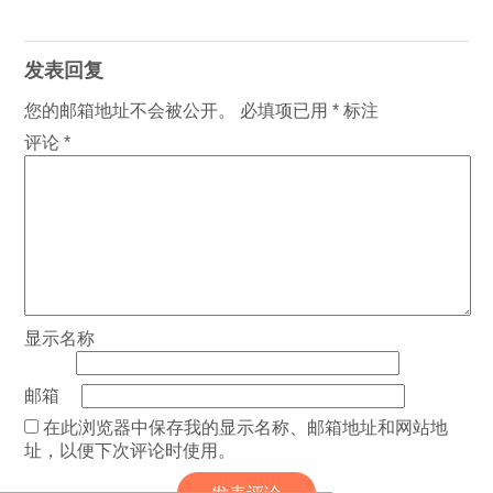
发表回复
您的邮箱地址不会被公开。
必填项已用
*
标注
评论
*
显示名称
邮箱
在此浏览器中保存我的显示名称、邮箱地址和网站地
址，以便下次评论时使用。