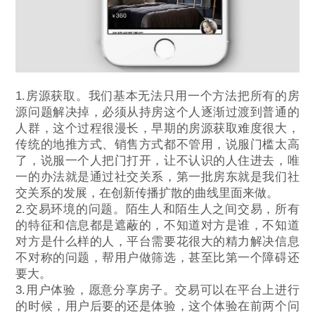
1.房源获取。我们基本无法只用一个方法把所有的房
源问题解决掉，必须从持房这个人逐渐过渡到普通的
人群，这个过程很漫长，早期的房源获取难度很大，
传统的地推方式、销售方式都不管用，说服门槛太高
了，说服一个人把门打开，让不认识的人住进去，唯
一的办法就是通过社交关系，第一批房东就是我们社
交关系的发展，在创新传播扩散的曲线里面来做。
2.交易环境的问题。陌生人和陌生人之间交易，所有
的特征和信息都是遮蔽的，不知道对方是谁，不知道
对方是什么样的人，平台需要花很大的精力解决信息
不对称的问题，帮用户做筛选，甚至比第一个障碍还
要大。
3.用户体验，愿意分享房子。交易可以在平台上进行
的时候，用户后要的还是体验，这个体验在前两个问