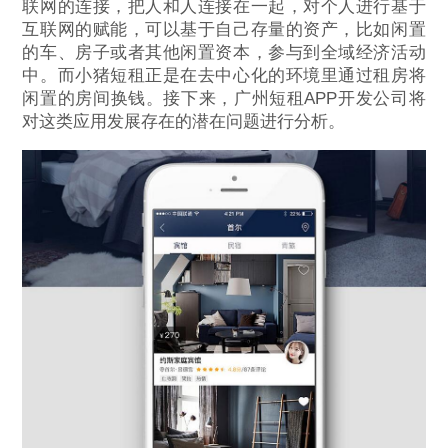
联网的连接，把人和人连接在一起，对个人进行基于
互联网的赋能，可以基于自己存量的资产，比如闲置
的车、房子或者其他闲置资本，参与到全域经济活动
中。而小猪短租正是在去中心化的环境里通过租房将
闲置的房间换钱。接下来，广州短租APP开发公司将
对这类应用发展存在的潜在问题进行分析。