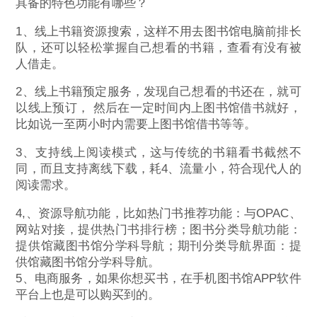
具备的特色功能有哪些？
1、线上书籍资源搜索，这样不用去图书馆电脑前排长
队，还可以轻松掌握自己想看的书籍，查看有没有被
人借走。
2、线上书籍预定服务，发现自己想看的书还在，就可
以线上预订， 然后在一定时间内上图书馆借书就好，
比如说一至两小时内需要上图书馆借书等等。
3、支持线上阅读模式，这与传统的书籍看书截然不
同，而且支持离线下载，耗4、流量小，符合现代人的
阅读需求。
4,、资源导航功能，比如热门书推荐功能：与OPAC、
网站对接，提供热门书排行榜；图书分类导航功能：
提供馆藏图书馆分学科导航；期刊分类导航界面：提
供馆藏图书馆分学科导航。
5、电商服务，如果你想买书，在手机图书馆APP软件
平台上也是可以购买到的。