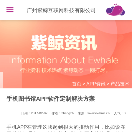
广州紫鲸互联网科技有限公司
首页
>
APP资讯
>
产品技术
手机图书馆APP软件定制解决方案
日期：2017-02-07
作者：zhengzh
来源：www.ewhale.cn
人气：
0
手机APP在管理这块起到很大的推动作用，比如说在