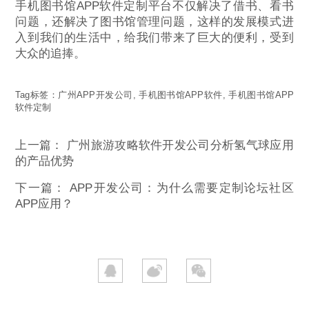
手机图书馆APP软件定制平台不仅解决了借书、看书
问题，还解决了图书馆管理问题，这样的发展模式进
入到我们的生活中，给我们带来了巨大的便利，受到
大众的追捧。
Tag标签：
广州APP开发公司
,
手机图书馆APP软件
,
手机图书馆APP
软件定制
上一篇：
广州旅游攻略软件开发公司分析氢气球应用
的产品优势
下一篇：
APP开发公司：为什么需要定制论坛社区
APP应用？