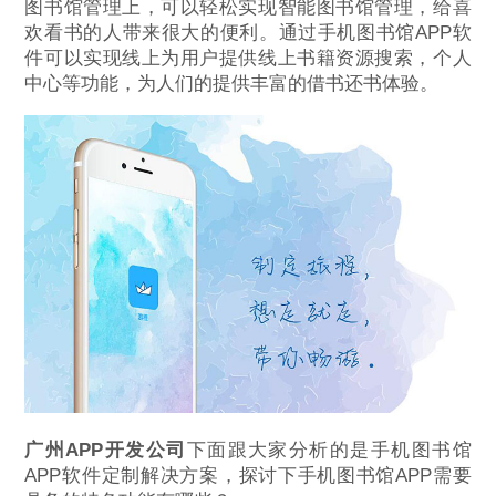
图书馆管理上，可以轻松实现智能图书馆管理，给喜
欢看书的人带来很大的便利。通过手机图书馆APP软
件可以实现线上为用户提供线上书籍资源搜索，个人
中心等功能，为人们的提供丰富的借书还书体验。
广州APP开发公司
下面跟大家分析的是手机图书馆
APP软件定制解决方案，探讨下手机图书馆APP需要