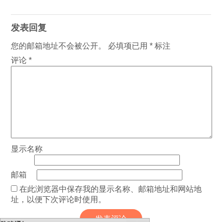
发表回复
您的邮箱地址不会被公开。
必填项已用
*
标注
评论
*
显示名称
邮箱
在此浏览器中保存我的显示名称、邮箱地址和网站地
址，以便下次评论时使用。