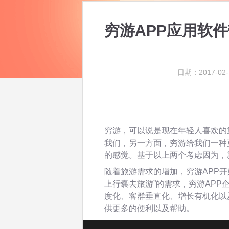
穷游APP应用软
日期：2017-02-
穷游，可以说是现在年轻人喜欢的
我们，另一方面，穷游给我们一种
的感觉。基于以上两个考虑因为，
随着旅游需求的增加，穷游APP
上行囊去旅游”的需求，穷游AP
度化、客群垂直化、增长有机化以
供更多的便利以及帮助。