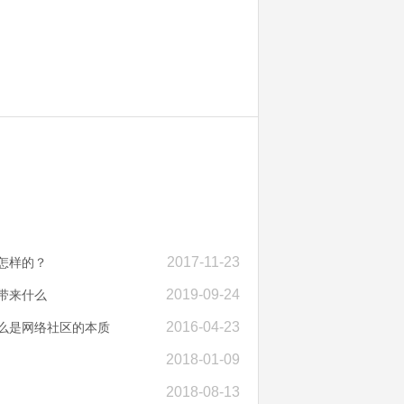
2017-11-23
怎样的？
2019-09-24
带来什么
2016-04-23
什么是网络社区的本质
2018-01-09
2018-08-13