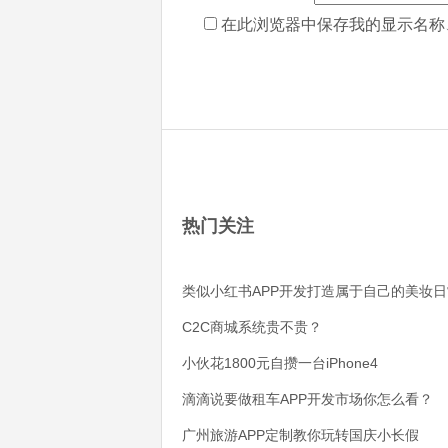
在此浏览器中保存我的显示名称
热门关注
类似小红书APP开发打造属于自己的美妆日
C2C商城系统贵不贵？
小伙花1800元自攒一台iPhone4
滴滴说要做租车APP开发市场你怎么看？
广州旅游APP定制教你玩转国庆小长假