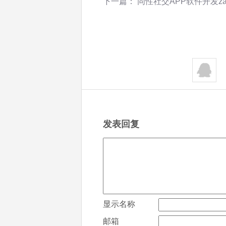
下一篇：
同性社交APP软件开发za
发表回复
显示名称
邮箱