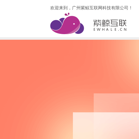
欢迎来到，广州紫鲸互联网科技有限公司！