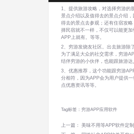
1、提供旅游攻略，对选择穷游的
景点介绍以及值得去的景点介绍，
得去的景点去参观；还有住宿攻略
择民宿就不一样，不仅可以能更加
APP上就有。等等。
2、穷游发烧友社区。出去旅游除
为了满足大众的社交需求，穷游A
结伴穷游的小伙伴，也能跟旅游达
3、优惠推荐，这个功能跟穷游A
分相符，因为APP会为用户提供
点优惠资讯等等。
Tag标签：
穷游APP应用软件
上一篇：
美味不用等APP软件定