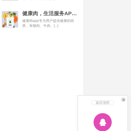
健康肉，生活服务APP开发经典案例
健康肉app专为用户提供健康的肉
类，有猪肉、牛肉、[...]
返回顶部