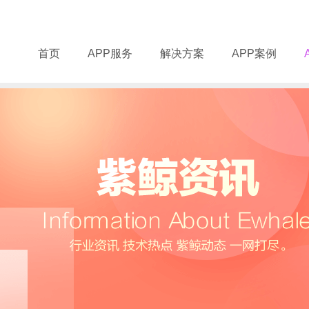
首页
APP服务
解决方案
APP案例