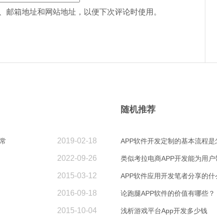
、邮箱地址和网站地址，以便下次评论时使用。
随机推荐
2019-02-18
常
APP软件开发定制的基本流程是
2022-09-26
类似考拉电商APP开发能为用户
2015-03-12
APP软件应用开发笔者分享的
2016-09-18
论跑腿APP软件的价值有哪些？
2015-10-04
浅析游戏平台App开发多少钱