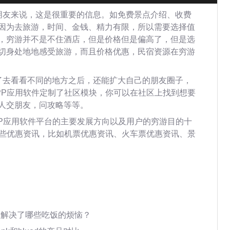
朋友来说，这是很重要的信息。如免费景点介绍、收费
因为去旅游，时间、金钱、精力有限，所以需要选择值
，穷游并不是不住酒店，但是价格但是偏高了，但是选
切身处地地感受旅游，而且价格优惠，民宿资源在穷游
了去看看不同的地方之后，还能扩大自己的朋友圈子，
PP应用软件定制了社区模块，你可以在社区上找到想要
人交朋友，问攻略等等。
PP应用软件平台的主要发展方向以及用户的穷游目的十
一些优惠资讯，比如机票优惠资讯、火车票优惠资讯、景
制解决了哪些吃饭的烦恼？