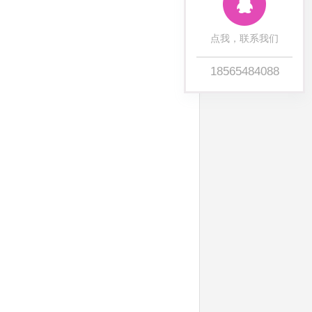
点我，联系我们
18565484088