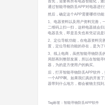
首先，需要将所有电器智能化，通
通过智能寻物防丢APP对电器进
然后，确定这个APP需要哪些功能
1、电器资料以及用户资料完善，
二维码上扫一扫，这样电器就会归
电器丢失，即是丢失也有凭证说是
2、定位导航功能，在电器资料完
置，定位导航功能的存在，是为了
3、线上电商，虽然智能寻物防丢
局部再到整部发展，所以在智能寻
器，为的是方便用户的购买。
后，打开智能寻物防丢APP软件，
一个APP啊。如果我们真的开发了
器带到什么地方，都会被物主找到
Tag标签：
智能寻物防丢APP软件