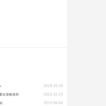
2018-10-26
p
2015-10-15
重在策略致胜
2015-08-04
制