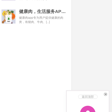
健康肉，生活服务APP开发经典案例
健康肉app专为用户提供健康的肉
类，有猪肉、牛肉、[...]
返回顶部