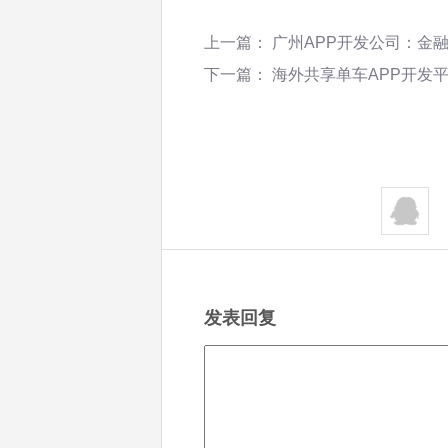
上一篇：
广州APP开发公司：金
下一篇：
海外共享单车APP开发平
发表回复