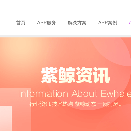
首页
APP服务
解决方案
APP案例