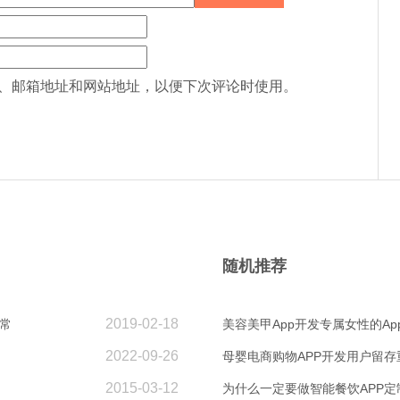
、邮箱地址和网站地址，以便下次评论时使用。
随机推荐
2019-02-18
常
美容美甲App开发专属女性的Ap
2022-09-26
母婴电商购物APP开发用户留存
2015-03-12
为什么一定要做智能餐饮APP定