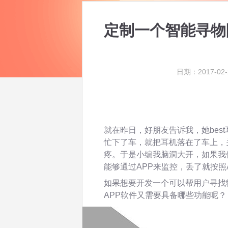
定制一个智能寻物
日期：2017-02-
就在昨日，好朋友告诉我，她bes
忙下了车，就把耳机落在了车上，
疼。于是小编我脑洞大开，如果我
能够通过APP来监控，丢了就按照
如果想要开发一个可以帮用户寻找
APP软件又需要具备哪些功能呢？