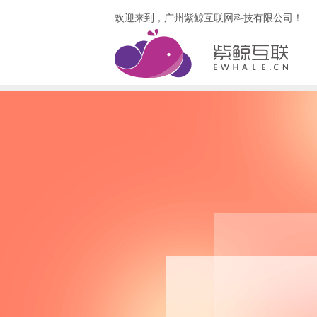
欢迎来到，广州紫鲸互联网科技有限公司！