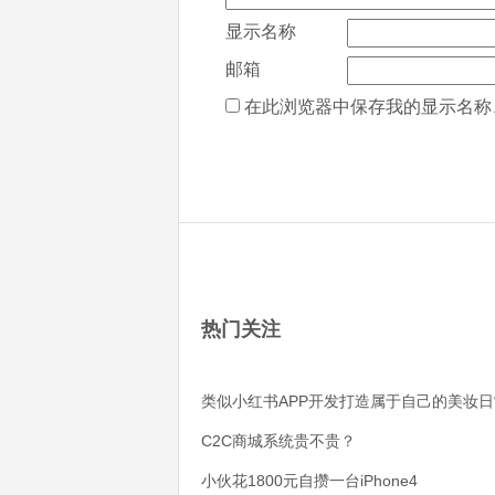
显示名称
邮箱
在此浏览器中保存我的显示名称
热门关注
类似小红书APP开发打造属于自己的美妆日
C2C商城系统贵不贵？
小伙花1800元自攒一台iPhone4