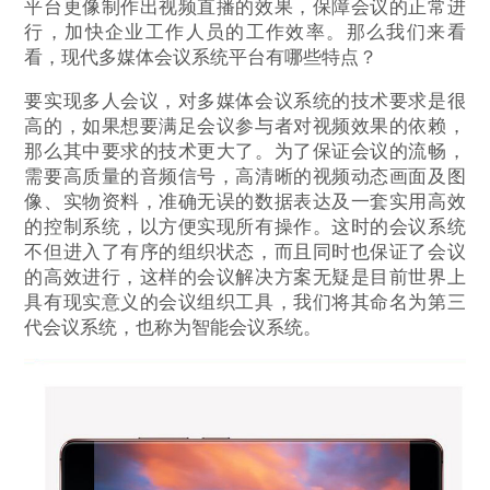
平台更像制作出视频直播的效果，保障会议的正常进
行，加快企业工作人员的工作效率。那么我们来看
看，现代多媒体会议系统平台有哪些特点？
要实现多人会议，对多媒体会议系统的技术要求是很
高的，如果想要满足会议参与者对视频效果的依赖，
那么其中要求的技术更大了。为了保证会议的流畅，
需要高质量的音频信号，高清晰的视频动态画面及图
像、实物资料，准确无误的数据表达及一套实用高效
的控制系统，以方便实现所有操作。这时的会议系统
不但进入了有序的组织状态，而且同时也保证了会议
的高效进行，这样的会议解决方案无疑是目前世界上
具有现实意义的会议组织工具，我们将其命名为第三
代会议系统，也称为智能会议系统。