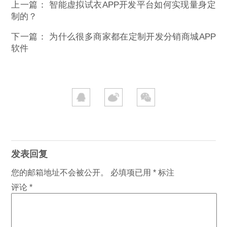
上一篇：
智能虚拟试衣APP开发平台如何实现量身定
制的？
下一篇：
为什么很多商家都在定制开发分销商城APP
软件
发表回复
您的邮箱地址不会被公开。
必填项已用
*
标注
评论
*