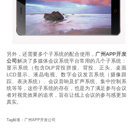
另外，还需要多个子系统的配合使用，
广州APP开发
公司
解决了多媒体会议系统平台常用的几个子系统：
显示系统（包含DLP背投拼接、背投、正头、桌面
LCD显示、液晶电视、数字会议发言系统（摄像跟
踪、表决系统）、会议音响及扩声系统、集中控制系
统等等，这些子系统的存在，也是为了满足参与会议
者对视觉效果的追求，旨在让线上会议的参与感更加
真实。
Tag标签：
广州APP开发公司