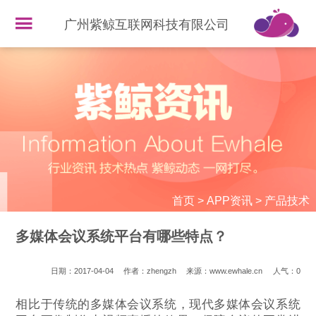
广州紫鲸互联网科技有限公司
首页
>
APP资讯
>
产品技术
多媒体会议系统平台有哪些特点？
日期：2017-04-04
作者：zhengzh
来源：www.ewhale.cn
人气：
0
相比于传统的多媒体会议系统，现代多媒体会议系统