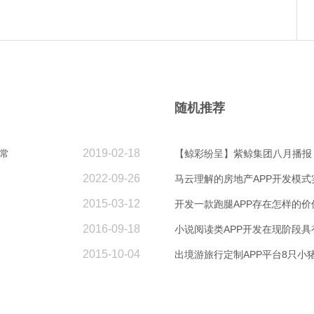
随机推荐
2019-02-18
常
【鲸彩纷呈】紫鲸集团八月播报
2022-09-26
马云理解的房地产APP开发模式
2015-03-12
开发一款跑腿APP存在怎样的价
2016-09-18
小说阅读类APP开发在现阶段具
2015-10-04
出境游旅行定制APP平台8只小