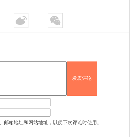
、邮箱地址和网站地址，以便下次评论时使用。