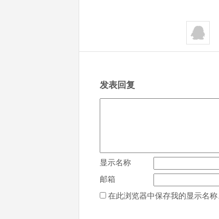
发表回复
显示名称
邮箱
在此浏览器中保存我的显示名称