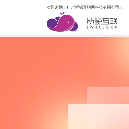
欢迎来到，广州紫鲸互联网科技有限公司！