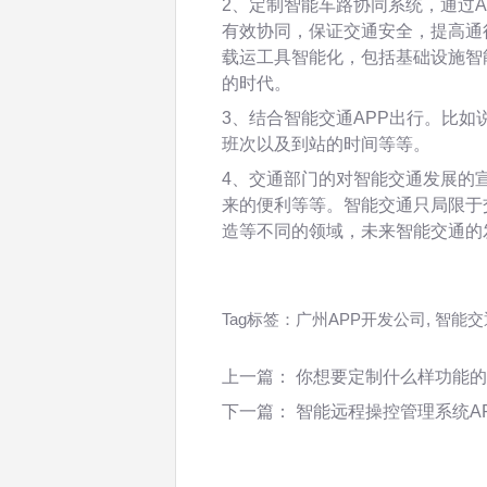
2、定制智能车路协同系统，通过
有效协同，保证交通安全，提高通
载运工具智能化，包括基础设施智
的时代。
3、结合智能交通APP出行。比如
班次以及到站的时间等等。
4、交通部门的对智能交通发展的
来的便利等等。智能交通只局限于
造等不同的领域，未来智能交通的
Tag标签：
广州APP开发公司
,
智能交
上一篇：
你想要定制什么样功能的
下一篇：
智能远程操控管理系统A