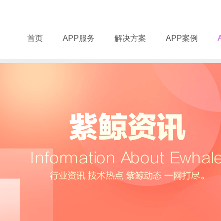
首页
APP服务
解决方案
APP案例