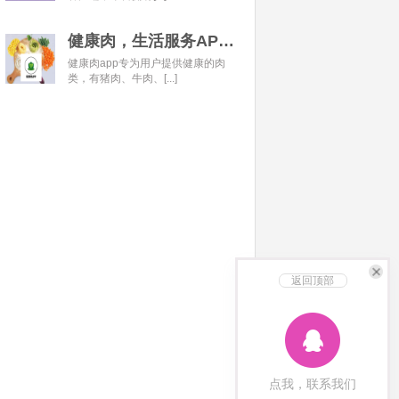
健康肉，生活服务APP开发经典案例
健康肉app专为用户提供健康的肉
类，有猪肉、牛肉、[...]
返回顶部
点我，联系我们