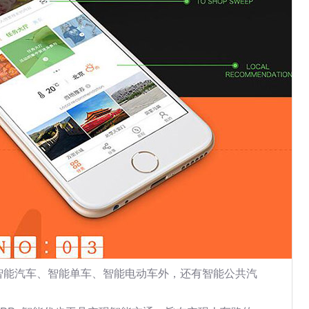
智能汽车、智能单车、智能电动车外，还有智能公共汽