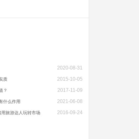
2020-08-31
2015-10-05
实质
2017-11-09
值？
2021-06-08
有什么作用
2016-09-24
猪用旅游达人玩转市场