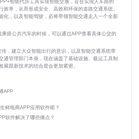
APP+智能代步工具实现智能交通，旨在实现人车路的
行效率，从而形成安全、高效和环保的道路交通系统。
能化，以及智能驾驶，必将带领智能交通走入一个全新
说乘搭公共汽车的时候，可以通过APP查看具体公交的
宣传，建立大众智能出行的意识，以及智能交通系统带
交通管理部门本身，现在涵盖了基础设施、载运工具制
发展跟新技术的结合度会更加紧密。
通APP
生鲜电商APP应用软件呢？
PP软件解决了哪些痛点？