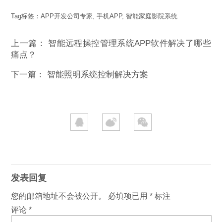
Tag标签：
APP开发公司专家
,
手机APP
,
智能家庭影院系统
上一篇：
智能远程操控管理系统APP软件解决了哪些
痛点？
下一篇：
智能照明系统控制解决方案
发表回复
您的邮箱地址不会被公开。
必填项已用
*
标注
评论
*