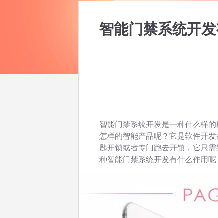
智能门禁系统开发
智能门禁系统开发是一种什么样的
怎样的智能产品呢？它是软件开发
匙开锁或者专门跑去开锁，它只需
种智能门禁系统开发有什么作用呢