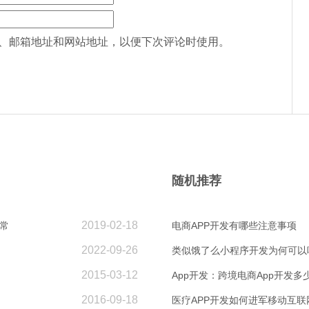
、邮箱地址和网站地址，以便下次评论时使用。
随机推荐
2019-02-18
常
电商APP开发有哪些注意事项
2022-09-26
类似饿了么小程序开发为何可以
2015-03-12
App开发：跨境电商App开发多
2016-09-18
医疗APP开发如何进军移动互联