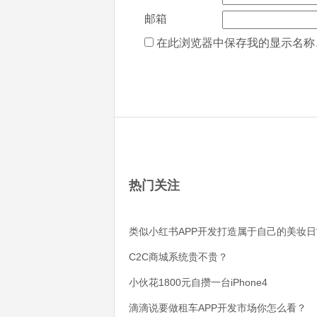
邮箱
在此浏览器中保存我的显示名称
热门关注
类似小红书APP开发打造属于自己的美妆日
C2C商城系统贵不贵？
小伙花1800元自攒一台iPhone4
滴滴说要做租车APP开发市场你怎么看？