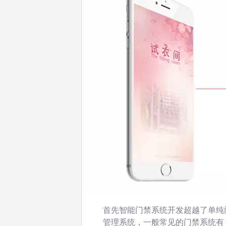
首先智能门禁系统开发超越了单纯
管理系统，一般常见的门禁系统有