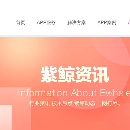
首页
APP服务
解决方案
APP案例