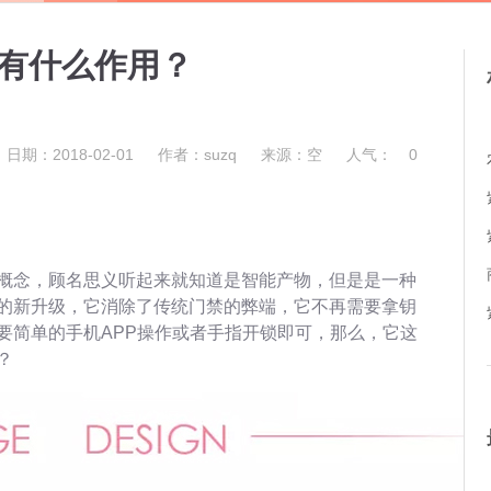
有什么作用？
日期：2018-02-01
作者：suzq
来源：空
人气：
0
概念，顾名思义听起来就知道是智能产物，但是是一种
的新升级，它消除了传统门禁的弊端，它不再需要拿钥
要简单的手机APP操作或者手指开锁即可，那么，它这
？