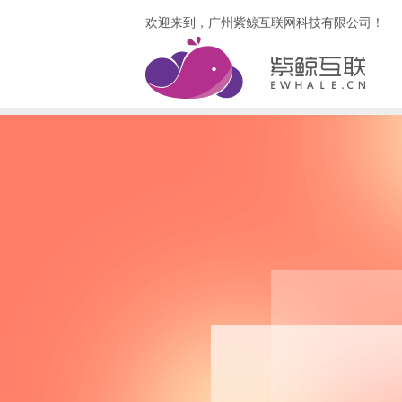
欢迎来到，广州紫鲸互联网科技有限公司！