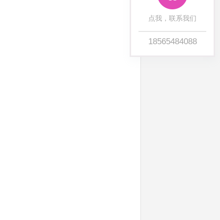
点我，联系我们
18565484088