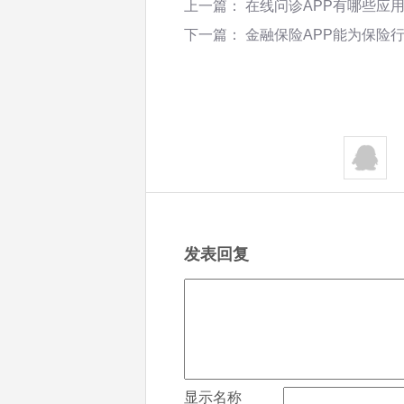
上一篇：
在线问诊APP有哪些应
下一篇：
金融保险APP能为保险
发表回复
显示名称