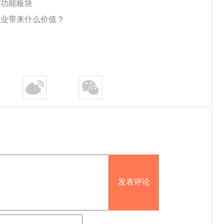
用功能板块
行业带来什么价值？