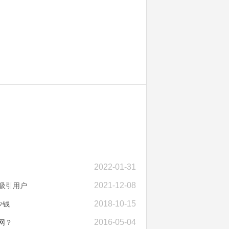
2022-01-31
2021-12-08
吸引用户
2018-10-15
少钱
2016-05-04
网？