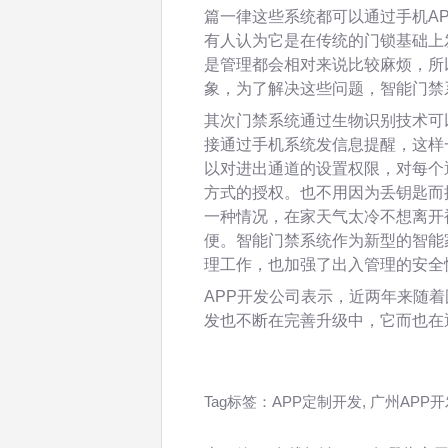
篇一律这些系统都可以通过手机A
有人认为它是在传统的门锁基础上
是管理都会相对来说比较麻烦，所
象，为了解决这些问题，智能门禁
其次门禁系统通过生物识别技术可
接通过手机系统发信息提醒，这样
以对进出通道的设置权限，对每个
方式的授权。也不用因为丢钥匙而
一种情况，在家天气太冷不想离开
便。智能门禁系统作为新型的智能
理工作，也加强了出入管理的安全
APP开发公司表示，近两年来随
发也不断在完善升级中，它而也在
Tag标签：
APP定制开发
,
广州APP