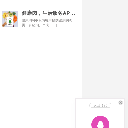
健康肉，生活服务APP开发经典案例
健康肉app专为用户提供健康的肉
类，有猪肉、牛肉、[...]
返回顶部