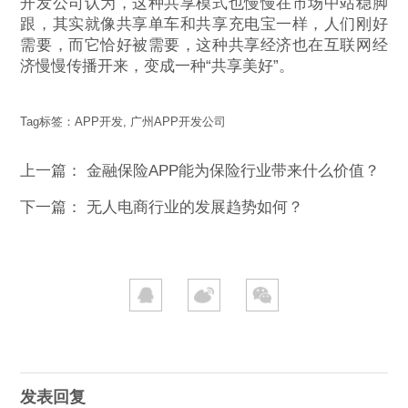
开发公司认为，这种共享模式也慢慢在市场中站稳脚
跟，其实就像共享单车和共享充电宝一样，人们刚好
需要，而它恰好被需要，这种共享经济也在互联网经
济慢慢传播开来，变成一种“共享美好”。
Tag标签：
APP开发
,
广州APP开发公司
上一篇：
金融保险APP能为保险行业带来什么价值？
下一篇：
无人电商行业的发展趋势如何？
发表回复