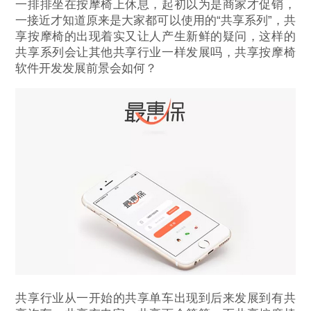
一排排坐在按摩椅上休息，起初以为是商家才促销，
一接近才知道原来是大家都可以使用的“共享系列”，共
享按摩椅的出现着实又让人产生新鲜的疑问，这样的
共享系列会让其他共享行业一样发展吗，共享按摩椅
软件开发发展前景会如何？
共享行业从一开始的共享单车出现到后来发展到有共