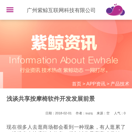
广州紫鲸互联网科技有限公司
首页
>
APP资讯
>
产品技术
浅谈共享按摩椅软件开发发展前景
日期：2018-02-01
作者：suzq
来源：空
人气：
0
现在很多人去逛商场都会看到一种现象，有人逛累了