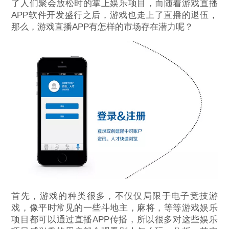
了人们聚会放松时的掌上娱乐项目，而随着游戏直播
APP软件开发盛行之后，游戏也走上了直播的退伍，
那么，游戏直播APP有怎样的市场存在潜力呢？
首先，游戏的种类很多，不仅仅局限于电子竞技游
戏，像平时常见的一些斗地主，麻将，等等游戏娱乐
项目都可以通过直播APP传播，所以很多对这些娱乐