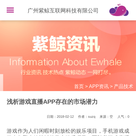
广州紫鲸互联网科技有限公司
首页
>
APP资讯
>
产品技术
浅析游戏直播APP存在的市场潜力
日期：2018-02-12
作者：suzq
来源：空
人气：
0
游戏作为人们闲暇时刻放松的娱乐项目，手机游戏成