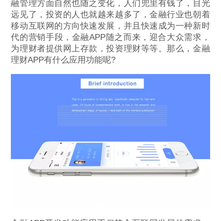
融管理方面自然也随之变化，人们兜里有钱了，目光
远见了，投资的人也就越来越多了，金融行业也朝着
移动互联网的方向快速发展，并且快速成为一种新时
代的营销手段，金融APP随之而来，迎合大众需求，
为理财者提供网上存款，投资理财等等。那么，金融
理财APP有什么应用功能呢?