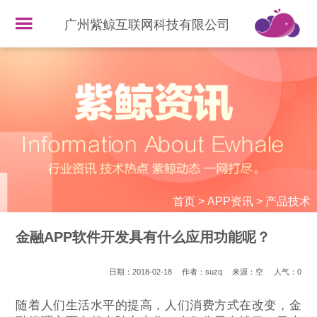
广州紫鲸互联网科技有限公司
首页
>
APP资讯
>
产品技术
金融APP软件开发具有什么应用功能呢？
日期：2018-02-18
作者：suzq
来源：空
人气：
0
随着人们生活水平的提高，人们消费方式在改变，金