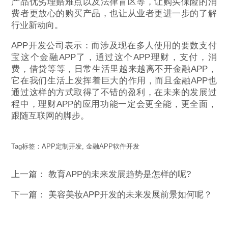
产品优劣理赔难点以及法律盲区等，让购买保险的消
费者更放心的购买产品，也让从业者更进一步的了解
行业新动向。
APP开发公司表示：而涉及现在多人使用的要数支付
宝这个金融APP了，通过这个APP理财，支付，消
费，借贷等等，日常生活里越来越离不开金融APP，
它在我们生活上发挥着巨大的作用，而且金融APP也
通过这样的方式取得了不错的盈利，在未来的发展过
程中，理财APP的应用功能一定会更全能，更全面，
跟随互联网的脚步。
Tag标签：
APP定制开发
,
金融APP软件开发
上一篇：
教育APP的未来发展趋势是怎样的呢?
下一篇：
美容美妆APP开发的未来发展前景如何呢？