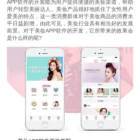
APP软件的开发能为用户提供便捷的美妆渠道，帮助
用户转型美丽达人。美妆产品很好地抓住了女性用户
爱美的特点，这一类消费群体对于美妆商品的消费水
平日益剧增，由此可见，美妆行业具有相当好的发展
前景。对于美妆APP软件的开发，它所带来的效果会
是什么样的呢?