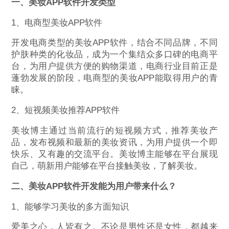
一、美妆APP软件开发类型
1、电商型美妆APP软件
开发电商类型的美妆APP软件，结合不同品牌，不同
护肤种类的化妆品，成为一个集结众多口碑的电商平
台，为用户提供方便的购物渠道，电商行业目前正是
蓬勃发展的阶段，电商型的美妆APP能取得用户的青
睐。
2、短视频美妆推荐APP软件
美妆博主通过当前流行的短视频方式，推荐美妆产
品，发布视频和最新的美妆资讯，为用户提供一个即
快乐、又有趣的交流平台。美妆博主能够在平台展现
自己，萌新用户能够在平台接触美妆，了解美妆。
二、美妆APP软件开发能为用户带来什么？
1、能够学习美妆的多方面知识
爱美之心，人皆有之。不论是男性还是女性，都越来