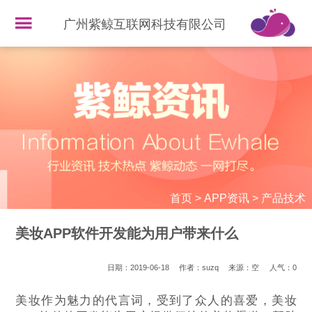
广州紫鲸互联网科技有限公司
首页
>
APP资讯
>
产品技术
美妆APP软件开发能为用户带来什么
日期：2019-06-18
作者：suzq
来源：空
人气：
0
美妆作为魅力的代言词，受到了众人的喜爱，美妆