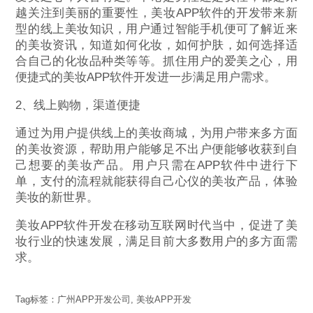
越关注到美丽的重要性，美妆APP软件的开发带来新
型的线上美妆知识，用户通过智能手机便可了解近来
的美妆资讯，知道如何化妆，如何护肤，如何选择适
合自己的化妆品种类等等。抓住用户的爱美之心，用
便捷式的美妆APP软件开发进一步满足用户需求。
2、线上购物，渠道便捷
通过为用户提供线上的美妆商城，为用户带来多方面
的美妆资源，帮助用户能够足不出户便能够收获到自
己想要的美妆产品。用户只需在APP软件中进行下
单，支付的流程就能获得自己心仪的美妆产品，体验
美妆的新世界。
美妆APP软件开发在移动互联网时代当中，促进了美
妆行业的快速发展，满足目前大多数用户的多方面需
求。
Tag标签：
广州APP开发公司
,
美妆APP开发