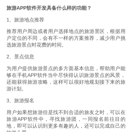
旅游APP软件开发具备什么样的功能？
1、旅游地点推荐
推荐用户周边或者用户选择地点的旅游景区，根据用
户定位的不同，会有不一样的方案推荐，减少用户挑
选旅游景点时花费的时间。
2、景点信息
为用户提供旅游景点的多方面基本信息，帮助用户能
够在手机APP软件当中尽快得认识旅游景点的风景，
还能获得旅游攻略，这样可以很好地规划接下来的旅
游计划。
3、旅游报名
用户如果想旅游但是找不到合适的旅友之时，可以在
旅游APP软件中，寻找旅游团，一同报名前往目的
地，即可以认识到更多有趣的人，还可以完成自己的