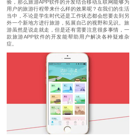
验，那么旅游APP软件的开发结合移动互联网能够为
用户的旅游行程带来什么样的效果呢？在我们的生活
当中，不论是学生时代还是工作状态都会想要去到另
外一个新地方进行旅游，拓展自己的视野和见识。旅
游虽然是说走就走，但是还有需要注意很多事情，一
款旅游APP软件的开发能帮助用户解决各种疑难杂
症。