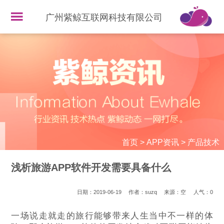
广州紫鲸互联网科技有限公司
首页
>
APP资讯
>
产品技术
浅析旅游APP软件开发需要具备什么
日期：2019-06-19
作者：suzq
来源：空
人气：
0
一场说走就走的旅行能够带来人生当中不一样的体