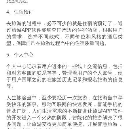
旅游心愿。
4、住宿预订
去旅游的过程中，必不可少的就是住宿的预订了，通
过旅游APP软件能够查询周边的住宿酒店，根据用户
的需求，选择不同款式，不同价位和风格的酒店类
型，保障自己在旅游过程当中的住宿质量问题。
5、个人中心
个人中心记录着用户进来的一些线上交流信息，包括
和对方客服的联系等等，管理着用户的个人账号，便
于用户回顾之前的在旅游历史记录和报名旅游的信息
等。
人生旅途当中，至少要经历一次旅游，在旅游当中享
受快乐的源泉。移动互联网的快速发展，智能手机的
普及广泛，人们生活需求的不断提高让旅游APP软件
的开发进入一个火热的阶段，智能化的旅游解决了很
多问题，让旅游变得更加简单便捷。开展智慧旅游，