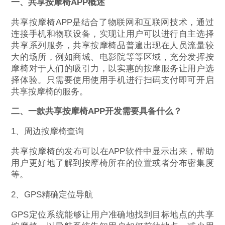
一、共享按摩椅APP概述
共享按摩椅APP是结合了物联网和互联网技术，通过
连接手机和物联设备，实现让用户可以进行自主选择
共享系列服务，共享按摩椅品普遍出现在人员流量较
大的场所，例如商城、电影院等等区域，充分发挥按
摩椅对于人们的吸引力，以实惠的按摩服务让用户选
择体验。只需要使用使用手机进行扫码支付即可开启
共享按摩椅的服务。
二、一款共享按摩椅APP开发需要具备什么？
1、周边按摩椅查询
共享按摩椅的发布可以在APP软件中显示出来，帮助
用户更好地了解到按摩椅所在的位置或者分布密集度
等。
2、GPS精确定位导航
GPS定位系统能够让用户准确地找到目标地点的共享