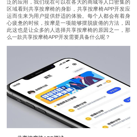
泛的应用，我们现在可以在各大的商城等人口密集的
区域看到共享按摩椅的身影，共享按摩椅APP开发应
运而生来为用户提供舒适的体验。每个人都会有着身
心疲惫的时候，按摩是一项能够摆脱疲倦的方法，因
此这也是让众多的人选择共享按摩椅的原因之一，那
么一款共享按摩椅APP开发需要具备什么呢？