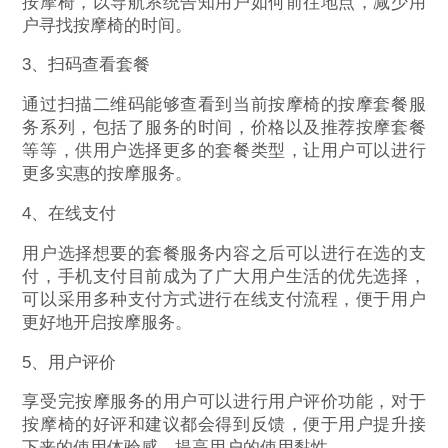
按摩椅，以导航系统告知用户如何前往地点，减少用
户寻找按摩椅的时间。
3、扫码查看套餐
通过扫描二维码能够查看到当前按摩椅的按摩套餐服
务系列，包括了服务的时间，价格以及推荐按摩套餐
等等，供用户选择更多的套餐类型，让用户可以进行
更多实惠的按摩服务。
4、在线支付
用户选择想要的套餐服务内容之后可以进行在选的支
付，手机支付目前成为了广大用户生活的优先选择，
可以采用多种支付方式进行在线支付流程，便于用户
更好地开启按摩服务。
5、用户评价
享受完按摩服务的用户可以进行用户评价功能，对于
按摩椅的好评和建议都会得到反馈，便于用户提升接
下来的使用体验感，提高用户的使用黏性。