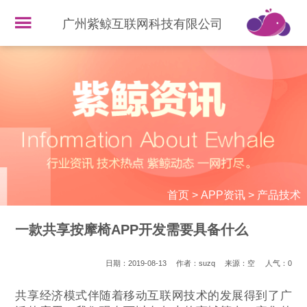
广州紫鲸互联网科技有限公司
首页
>
APP资讯
>
产品技术
一款共享按摩椅APP开发需要具备什么
日期：2019-08-13
作者：suzq
来源：空
人气：
0
共享经济模式伴随着移动互联网技术的发展得到了广