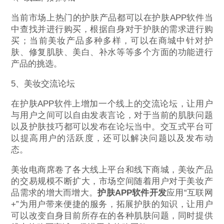
当前市场上热门的护肤产品都可以在护肤APP软件当
中查找并进行购买，根据自身对于护肤的需求进行购
买；当前美妆产品多种多样，可以在商城中针对护
肤、修复肌肤、美白、补水等等多个方面的功能进行
产品的挑选。
5、美妆交流论坛
在护肤APP软件上增加一个线上的交流论坛，让用户
与用户之间可以自由发表言论，对于当前的肌肤问题
以及护肤技巧都可以发布在论坛当中。交互式平台可
以提高用户的活跃度，还可以解决问题以及发布动
态。
美妆电商席卷了各大线上平台和线下商城，美妆产品
的交易规模不断扩大，市场空间随着用户对于美妆产
品需求的增大而增大。
护肤APP软件开发
应用“互联网
+”为用户带来便捷的服务，拓展护肤的知识，让用户
可以改变自身目前所存在的各种肌肤问题，同时提供