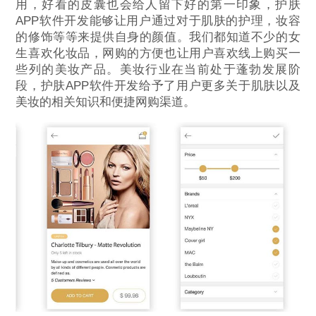
用，好看的皮囊也会给人留下好的第一印象，护肤
APP软件开发能够让用户通过对于肌肤的护理，妆容
的修饰等等来提供自身的颜值。我们都知道不少的女
生喜欢化妆品，网购的方便也让用户喜欢线上购买一
些列的美妆产品。美妆行业在当前处于蓬勃发展阶
段，护肤APP软件开发给予了用户更多关于肌肤以及
美妆的相关知识和便捷网购渠道。