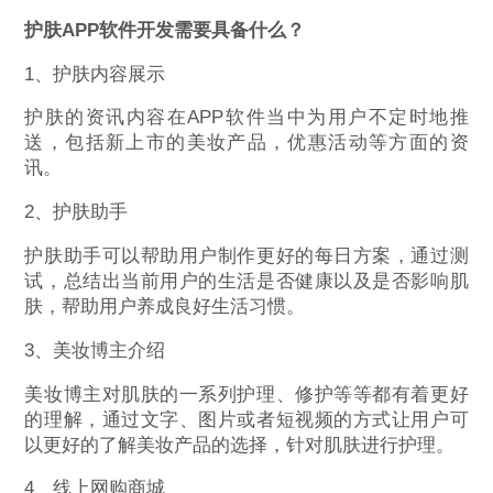
护肤APP软件开发需要具备什么？
1、护肤内容展示
护肤的资讯内容在APP软件当中为用户不定时地推
送，包括新上市的美妆产品，优惠活动等方面的资
讯。
2、护肤助手
护肤助手可以帮助用户制作更好的每日方案，通过测
试，总结出当前用户的生活是否健康以及是否影响肌
肤，帮助用户养成良好生活习惯。
3、美妆博主介绍
美妆博主对肌肤的一系列护理、修护等等都有着更好
的理解，通过文字、图片或者短视频的方式让用户可
以更好的了解美妆产品的选择，针对肌肤进行护理。
4、线上网购商城