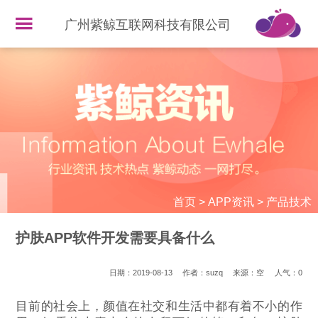
广州紫鲸互联网科技有限公司
首页
>
APP资讯
>
产品技术
护肤APP软件开发需要具备什么
日期：2019-08-13
作者：suzq
来源：空
人气：
0
目前的社会上，颜值在社交和生活中都有着不小的作