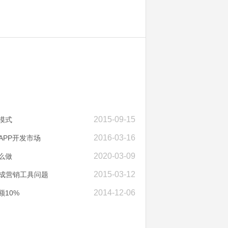
2015-09-15
模式
2016-03-16
PP开发市场
2020-03-09
么做
2015-03-12
成营销工具问题
2014-12-06
额10%