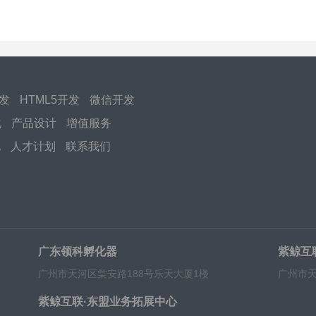
开发
HTML5开发
微信开发
化
产品设计
增值服务
化
人才计划
联系我们
广东领科孵化器
紫鲸互
广州市天河区棠安路188号乐天大厦1楼
广州市天
紫鲸互联·东盟业务拓展中心