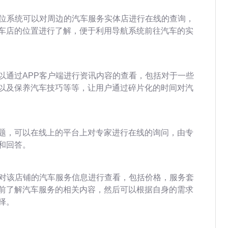
定位系统可以对周边的汽车服务实体店进行在线的查询，
车店的位置进行了解，便于利用导航系统前往汽车的实
以通过APP客户端进行资讯内容的查看，包括对于一些
以及保养汽车技巧等等，让用户通过碎片化的时间对汽
题，可以在线上的平台上对专家进行在线的询问，由专
和回答。
以对该店铺的汽车服务信息进行查看，包括价格，服务套
前了解汽车服务的相关内容，然后可以根据自身的需求
择。