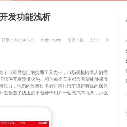
件开发功能浅析
日期：2019-08-25
作者：suzq
来源：空
人气：
0
为了当前最热门的交通工具之一，市场规模随着人们需
PP软件开发逐渐火热。相信每个车主都会希望能够保养
活压力，他们的没有过多的时间对汽车进行有效的保养
件开发创造了线上的平台给予用户一站式汽车服务，那么