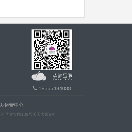
18565484088
联·运营中心
河区棠安路188号乐天大厦5楼