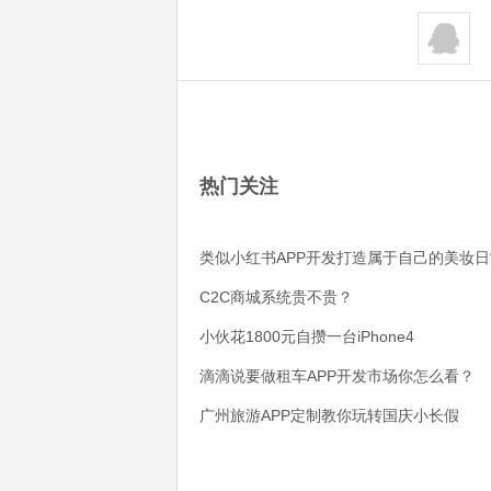
热门关注
类似小红书APP开发打造属于自己的美妆日
C2C商城系统贵不贵？
小伙花1800元自攒一台iPhone4
滴滴说要做租车APP开发市场你怎么看？
广州旅游APP定制教你玩转国庆小长假