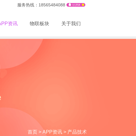
服务热线：18565484088
APP资讯
物联板块
关于我们
首页
>
APP资讯
>
产品技术