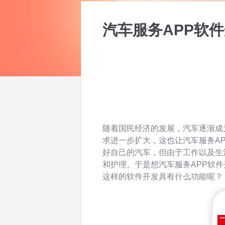
汽车服务APP软
随着国民经济的发展，汽车逐渐成
求进一步扩大，这也让汽车服务A
好自己的汽车，但由于工作以及生
和护理。于是想汽车服务APP软
这样的软件开发具有什么功能呢？