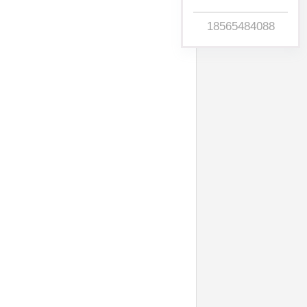
18565484088