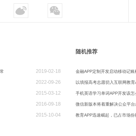
随机推荐
2019-02-18
常
金融APP定制开发启动移动记账
2022-09-26
以填报高考志愿切入互联网教育A
2015-03-12
手机英语学习单词APP开发该怎
2016-09-18
微信新版本将着重解决公众平台
2015-10-04
教育APP迅速崛起，已占市场份