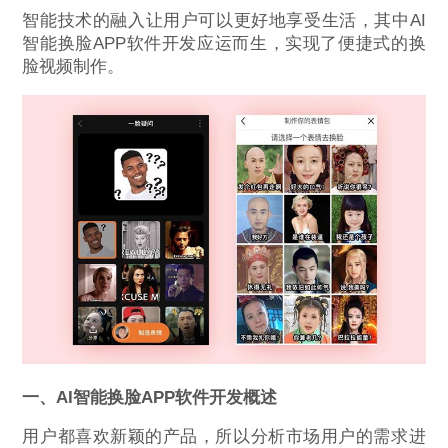
智能技术的融入让用户可以更好地享受生活，其中AI
智能换脸APP软件开发应运而生，实现了便捷式的换
脸视频制作。
一、AI智能换脸
APP
软件开发概述
用户都喜欢新颖的产品，所以分析市场用户的需求进