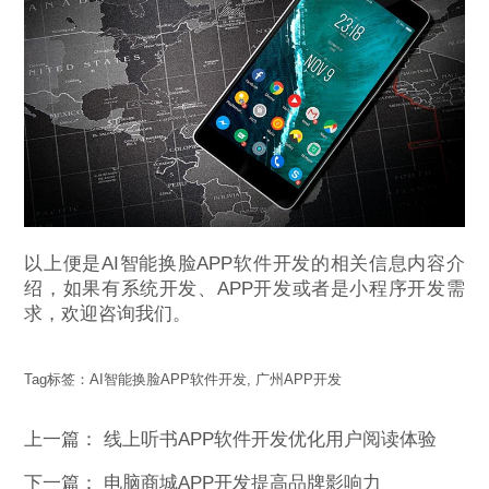
以上便是AI智能换脸APP软件开发的相关信息内容介
绍，如果有系统开发、APP开发或者是小程序开发需
求，欢迎咨询我们。
Tag标签：
AI智能换脸APP软件开发
,
广州APP开发
上一篇：
线上听书APP软件开发优化用户阅读体验
下一篇：
电脑商城APP开发提高品牌影响力