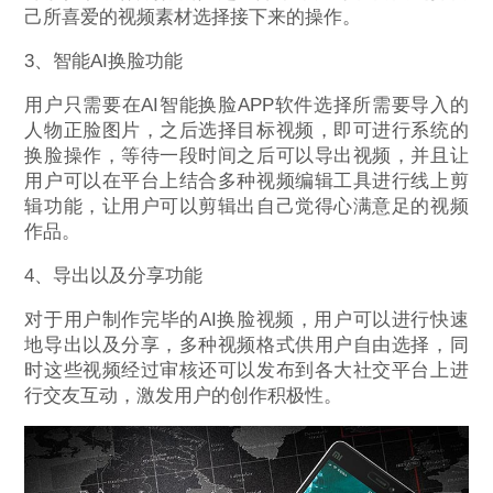
己所喜爱的视频素材选择接下来的操作。
3、智能AI换脸功能
用户只需要在AI智能换脸APP软件选择所需要导入的
人物正脸图片，之后选择目标视频，即可进行系统的
换脸操作，等待一段时间之后可以导出视频，并且让
用户可以在平台上结合多种视频编辑工具进行线上剪
辑功能，让用户可以剪辑出自己觉得心满意足的视频
作品。
4、导出以及分享功能
对于用户制作完毕的AI换脸视频，用户可以进行快速
地导出以及分享，多种视频格式供用户自由选择，同
时这些视频经过审核还可以发布到各大社交平台上进
行交友互动，激发用户的创作积极性。