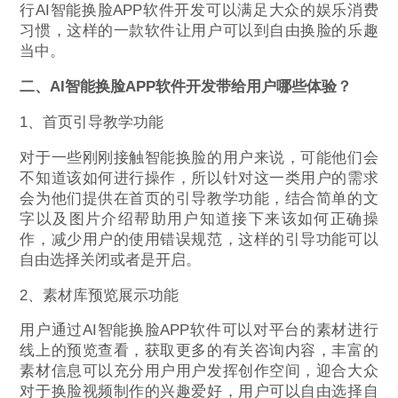
行AI智能换脸APP软件开发可以满足大众的娱乐消费
习惯，这样的一款软件让用户可以到自由换脸的乐趣
当中。
二、AI智能换脸
APP
软件开发带给用户哪些体验？
1、首页引导教学功能
对于一些刚刚接触智能换脸的用户来说，可能他们会
不知道该如何进行操作，所以针对这一类用户的需求
会为他们提供在首页的引导教学功能，结合简单的文
字以及图片介绍帮助用户知道接下来该如何正确操
作，减少用户的使用错误规范，这样的引导功能可以
自由选择关闭或者是开启。
2、素材库预览展示功能
用户通过AI智能换脸APP软件可以对平台的素材进行
线上的预览查看，获取更多的有关咨询内容，丰富的
素材信息可以充分用户用户发挥创作空间，迎合大众
对于换脸视频制作的兴趣爱好，用户可以自由选择自