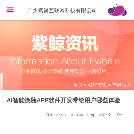
广州紫鲸互联网科技有限公司
首页
>
APP资讯
>
产品技术
AI智能换脸APP软件开发带给用户哪些体验
日期：2020-11-10
作者：suzq
来源：空
人气：
0