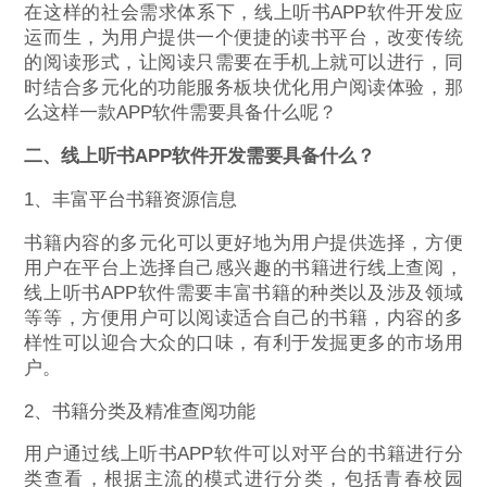
在这样的社会需求体系下，线上听书APP软件开发应
运而生，为用户提供一个便捷的读书平台，改变传统
的阅读形式，让阅读只需要在手机上就可以进行，同
时结合多元化的功能服务板块优化用户阅读体验，那
么这样一款APP软件需要具备什么呢？
二、线上听书APP软件开发需要具备什么？
1、丰富平台书籍资源信息
书籍内容的多元化可以更好地为用户提供选择，方便
用户在平台上选择自己感兴趣的书籍进行线上查阅，
线上听书APP软件需要丰富书籍的种类以及涉及领域
等等，方便用户可以阅读适合自己的书籍，内容的多
样性可以迎合大众的口味，有利于发掘更多的市场用
户。
2、书籍分类及精准查阅功能
用户通过线上听书APP软件可以对平台的书籍进行分
类查看，根据主流的模式进行分类，包括青春校园