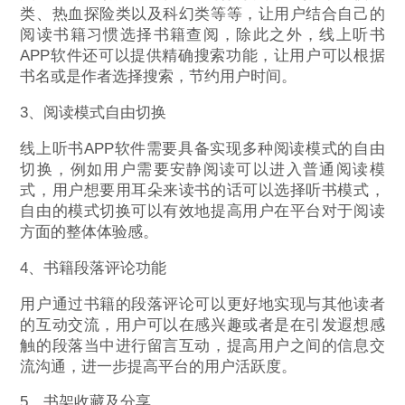
类、热血探险类以及科幻类等等，让用户结合自己的
阅读书籍习惯选择书籍查阅，除此之外，线上听书
APP软件还可以提供精确搜索功能，让用户可以根据
书名或是作者选择搜索，节约用户时间。
3、阅读模式自由切换
线上听书APP软件需要具备实现多种阅读模式的自由
切换，例如用户需要安静阅读可以进入普通阅读模
式，用户想要用耳朵来读书的话可以选择听书模式，
自由的模式切换可以有效地提高用户在平台对于阅读
方面的整体体验感。
4、书籍段落评论功能
用户通过书籍的段落评论可以更好地实现与其他读者
的互动交流，用户可以在感兴趣或者是在引发遐想感
触的段落当中进行留言互动，提高用户之间的信息交
流沟通，进一步提高平台的用户活跃度。
5、书架收藏及分享