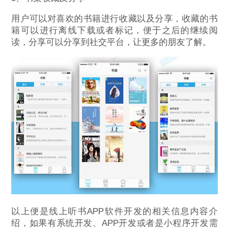
用户可以对喜欢的书籍进行收藏以及分享，收藏的书
籍可以进行离线下载或者标记，便于之后的继续阅
读，分享可以分享到社交平台，让更多的朋友了解。
以上便是线上听书APP软件开发的相关信息内容介
绍，如果有系统开发、APP开发或者是小程序开发需