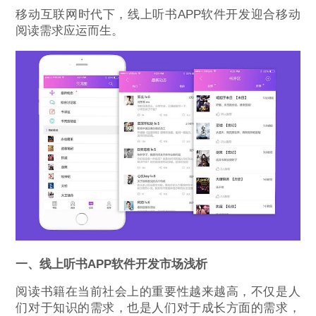
移动互联网时代下，线上听书APP软件开发迎合移动
阅读需求应运而生。
一、线上听书APP软件开发市场浅析
阅读书籍在当前社会上的重要性越来越高，不仅是人
们对于知识的需求，也是人们对于成长方面的需求，