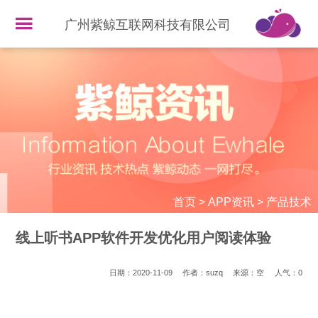
广州紫鲸互联网科技有限公司
首页
>
APP资讯
>
产品技术
线上听书APP软件开发优化用户阅读体验
日期：2020-11-09
作者：suzq
来源：空
人气：
0