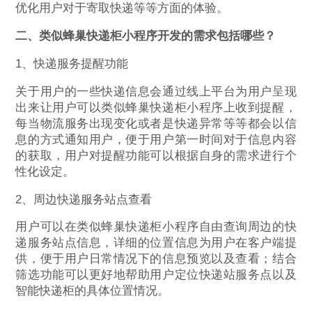
优化用户对于寄取快递等等方面的体验。
二、类似蜂巢快递柜小程序开发的需求包括哪些？
1、快递服务提醒功能
关于用户的一些快递信息会通过线上平台为用户呈现
出来让用户可以类似蜂巢快递柜小程序上收到提醒，
每当物流服务出现变化或者是快递异常等等都会以信
息的方式通知用户，便于用户第一时间对于信息内容
的获取，用户对提醒功能可以根据自身的需求进行个
性化设定。
2、周边快递服务站点查看
用户可以在类似蜂巢快递柜小程序自由查询周边的快
递服务站点信息，详细的位置信息为用户在客户端提
供，便于用户日常情况下的信息预览以及查看；结合
筛选功能可以更好地帮助用户定位快递站服务点以及
智能快递柜的具体位置情况。