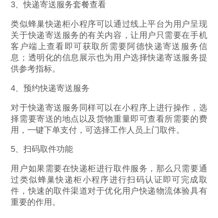
3、快递寄送服务套餐查看
类似蜂巢快递柜小程序可以通过线上平台为用户呈现
关于快递寄送服务的有关内容，让用户只需要在手机
客户端上查看即可获取所需要阿德快递寄送服务信
息；透明化的信息展示也为用户选择快递寄送服务提
供参考指标。
4、预约快递寄送服务
对于快递寄送服务同样可以在小程序上进行操作，选
择需要寄送的地点以及货物重量即可查看所需要的费
用，一键下单支付，可选择工作人员上门取件。
5、扫码取件功能
用户如果需要在快递柜进行取件服务，那么只需要通
过类似蜂巢快递柜小程序进行扫码认证即可完成取
件，快速的取件渠道对于优化用户快递物流体验具有
重要的作用。