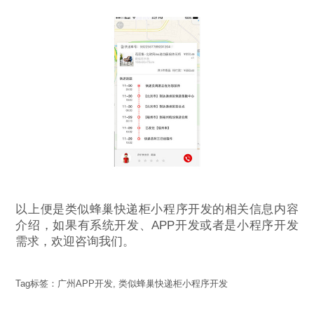
以上便是类似蜂巢快递柜小程序开发的相关信息内容
介绍，如果有系统开发、APP开发或者是小程序开发
需求，欢迎咨询我们。
Tag标签：
广州APP开发
,
类似蜂巢快递柜小程序开发