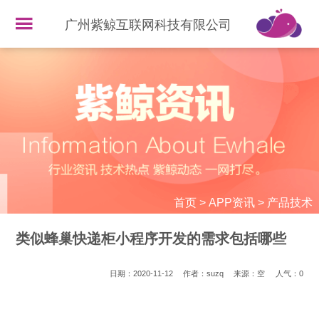
广州紫鲸互联网科技有限公司
首页
>
APP资讯
>
产品技术
类似蜂巢快递柜小程序开发的需求包括哪些
日期：2020-11-12
作者：suzq
来源：空
人气：
0