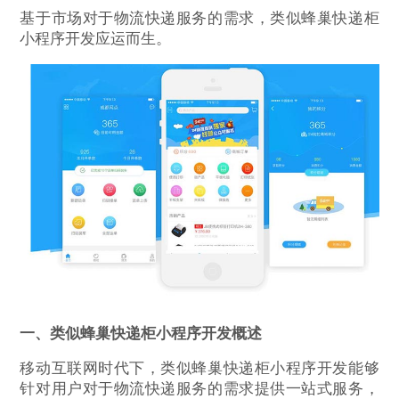
基于市场对于物流快递服务的需求，类似蜂巢快递柜
小程序开发应运而生。
一、类似蜂巢快递柜小程序开发概述
移动互联网时代下，类似蜂巢快递柜小程序开发能够
针对用户对于物流快递服务的需求提供一站式服务，