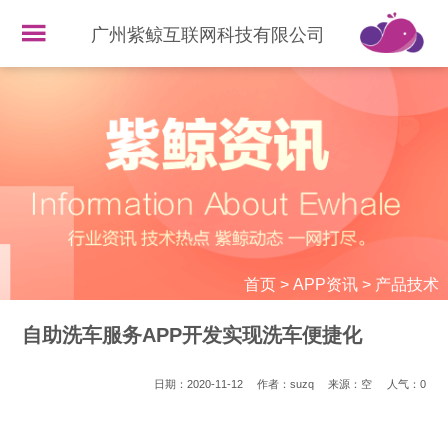
广州紫鲸互联网科技有限公司
首页
>
APP资讯
>
产品技术
自助洗车服务APP开发实现洗车便捷化
日期：2020-11-12
作者：suzq
来源：空
人气：
0