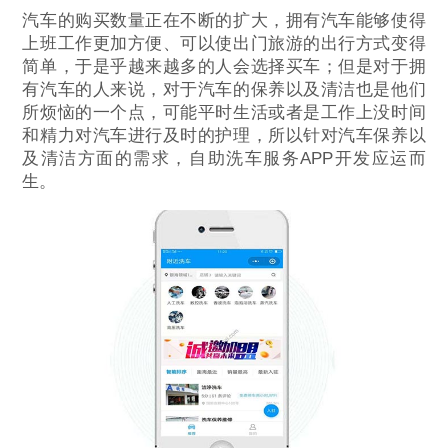
汽车的购买数量正在不断的扩大，拥有汽车能够使得
上班工作更加方便、可以使出门旅游的出行方式变得
简单，于是乎越来越多的人会选择买车；但是对于拥
有汽车的人来说，对于汽车的保养以及清洁也是他们
所烦恼的一个点，可能平时生活或者是工作上没时间
和精力对汽车进行及时的护理，所以针对汽车保养以
及清洁方面的需求，自助洗车服务APP开发应运而
生。