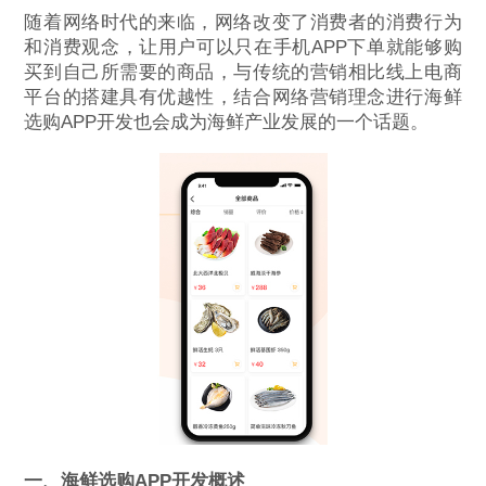
随着网络时代的来临，网络改变了消费者的消费行为
和消费观念，让用户可以只在手机APP下单就能够购
买到自己所需要的商品，与传统的营销相比线上电商
平台的搭建具有优越性，结合网络营销理念进行海鲜
选购APP开发也会成为海鲜产业发展的一个话题。
一、海鲜选购APP开发概述