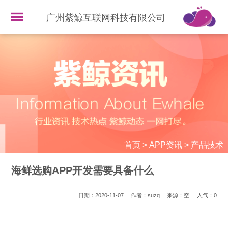
广州紫鲸互联网科技有限公司
首页
>
APP资讯
>
产品技术
海鲜选购APP开发需要具备什么
日期：2020-11-07
作者：suzq
来源：空
人气：
0