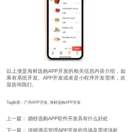
以上便是海鲜选购APP开发的相关信息内容介绍，如
果有系统开发、APP开发或者是小程序开发需求，欢
迎咨询我们。
Tag标签：
广州APP开发
,
海鲜选购APP开发
上一篇：
婚纱选购APP软件开发具有什么好处
下一篇：
连锁酒店管理APP开发的市场及需求浅析