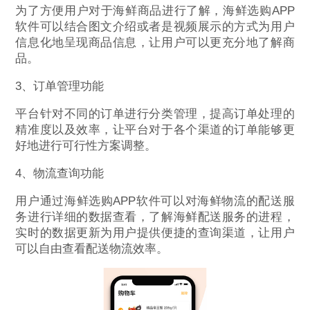
为了方便用户对于海鲜商品进行了解，海鲜选购APP
软件可以结合图文介绍或者是视频展示的方式为用户
信息化地呈现商品信息，让用户可以更充分地了解商
品。
3、订单管理功能
平台针对不同的订单进行分类管理，提高订单处理的
精准度以及效率，让平台对于各个渠道的订单能够更
好地进行可行性方案调整。
4、物流查询功能
用户通过海鲜选购APP软件可以对海鲜物流的配送服
务进行详细的数据查看，了解海鲜配送服务的进程，
实时的数据更新为用户提供便捷的查询渠道，让用户
可以自由查看配送物流效率。