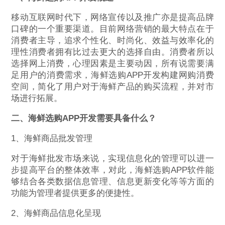
移动互联网时代下，网络宣传以及推广亦是提高品牌
口碑的一个重要渠道。目前网络营销的最大特点在于
消费者主导，追求个性化、时尚化、效益与效率化的
理性消费者拥有比过去更大的选择自由。消费者所以
选择网上消费，心理因素是主要动因，所有说需要满
足用户的消费需求，海鲜选购APP开发构建网购消费
空间，简化了用户对于海鲜产品的购买流程，并对市
场进行拓展。
二、海鲜选购APP开发需要具备什么？
1、海鲜商品批发管理
对于海鲜批发市场来说，实现信息化的管理可以进一
步提高平台的整体效率，对此，海鲜选购APP软件能
够结合各类数据信息管理、信息更新变化等等方面的
功能为管理者提供更多的便捷性。
2、海鲜商品信息化呈现