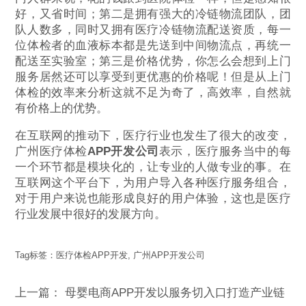
好，又省时间；第二是拥有强大的冷链物流团队，团
队人数多，同时又拥有医疗冷链物流配送资质，每一
位体检者的血液标本都是先送到中间物流点，再统一
配送至实验室；第三是价格优势，你怎么会想到上门
服务居然还可以享受到更优惠的价格呢！但是从上门
体检的效率来分析这就不足为奇了，高效率，自然就
有价格上的优势。
在互联网的推动下，医疗行业也发生了很大的改变，
广州医疗体检
APP开发公司
表示，医疗服务当中的每
一个环节都是模块化的，让专业的人做专业的事。在
互联网这个平台下，为用户导入各种医疗服务组合，
对于用户来说也能形成良好的用户体验，这也是医疗
行业发展中很好的发展方向。
Tag标签：
医疗体检APP开发
,
广州APP开发公司
上一篇：
母婴电商APP开发以服务切入口打造产业链