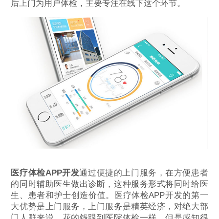
后上门为用户体检，主要专注在线下这个环节。
医疗体检APP开发
通过便捷的上门服务，在方便患者
的同时辅助医生做出诊断，这种服务形式将同时给医
生、患者和护士创造价值。医疗体检APP开发的第一
大优势是上门服务，上门服务是精英经济，对绝大部
门人群来说，花的钱跟到医院体检一样，但是感知很