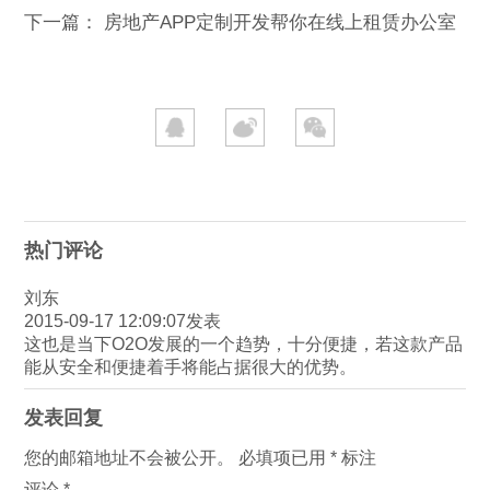
下一篇：
房地产APP定制开发帮你在线上租赁办公室
热门评论
刘东
2015-09-17 12:09:07
发表
这也是当下O2O发展的一个趋势，十分便捷，若这款产品
能从安全和便捷着手将能占据很大的优势。
发表回复
您的邮箱地址不会被公开。
必填项已用
*
标注
评论
*