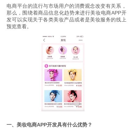
电商平台的流行与市场用户的消费观念改变有关系，
那么，围绕着商品信息化趋势来进行美妆电商APP开
发可以实现关于各类美妆产品或者是美妆服务的线上
预览查看。
一、美妆电商APP开发具有什么优势？