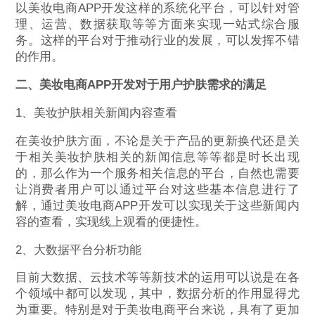
以美妆电商APP开发这样的系统化平台，可以针对管
理、运营、数据获取等等方面来实现一站式综合服
务。这样的平台对于推动行业的发展，可以发挥不错
的作用。
二、美妆电商APP开发对于用户护肤需求的满足
1、美妆护肤相关新闻内容查看
在美妆护肤方面，不论是关于产品的更新换代还是关
于相关美妆护肤相关的新闻信息等等都是时长出现
的，那么作为一个服务相关信息的平台，自然也需要
让消费者用户可以通过平台对这些基本信息进行了
解，通过美妆电商APP开发可以实现关于这些新闻内
容的查看，实现线上观看的便捷性。
2、大数据平台分析功能
目前大数据、云技术等等新技术的运用可以说是在各
个领域中都可以发现，其中，数据分析的作用显得尤
为重要。特别是对于美妆电商平台来说，具有了更加