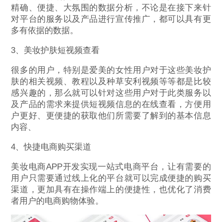
精确、便捷、大氛围的数据分析，不论是在接下来针
对平台的服务以及产品进行宣传推广，都可以具有更
多有依据的数据。
3、美妆护肤短视频查看
很多的用户，特别是爱美的女性用户对于这些美妆护
肤的相关视频、教程以及种草安利视频等等都是比较
感兴趣的，那么就可以针对这些用户对于此类服务以
及产品的需求来提供短视频信息的在线查看，方便用
户更好、更便捷的获取他们所需要了解到的基本信息
内容、
4、快捷电商购买渠道
美妆电商APP开发实现一站式电商平台，让有需要的
用户只需要通过线上化的平台就可以完成便捷的购买
渠道，更加具有在操作端上的便捷性，也优化了消费
者用户的电商购物体验。