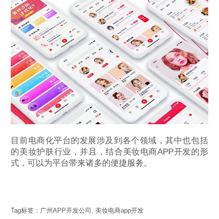
目前电商化平台的发展涉及到各个领域，其中也包括
的美妆护肤行业，并且，结合美妆电商APP开发的形
式，可以为平台带来诸多的便捷服务。
Tag标签：
广州APP开发公司
,
美妆电商app开发