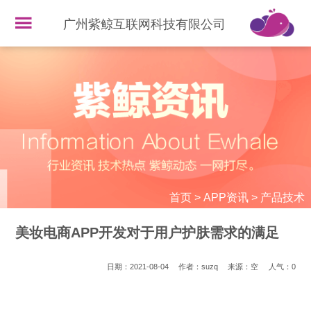
广州紫鲸互联网科技有限公司
首页
>
APP资讯
>
产品技术
美妆电商APP开发对于用户护肤需求的满足
日期：2021-08-04
作者：suzq
来源：空
人气：
0