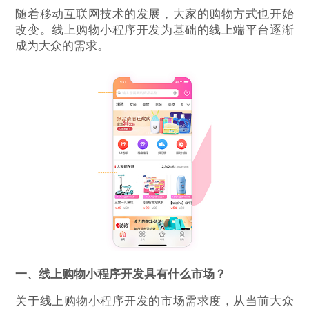
随着移动互联网技术的发展，大家的购物方式也开始
改变。线上购物小程序开发为基础的线上端平台逐渐
成为大众的需求。
一、线上购物小程序开发具有什么市场？
关于线上购物小程序开发的市场需求度，从当前大众